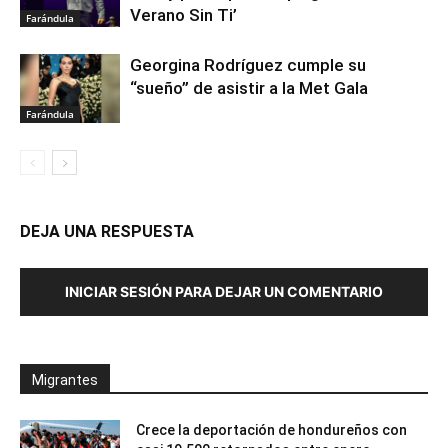
Verano Sin Ti’
Farándula
Georgina Rodríguez cumple su
“sueño” de asistir a la Met Gala
Farándula
DEJA UNA RESPUESTA
INICIAR SESIÓN PARA DEJAR UN COMENTARIO
Migrantes
Crece la deportación de hondureños con