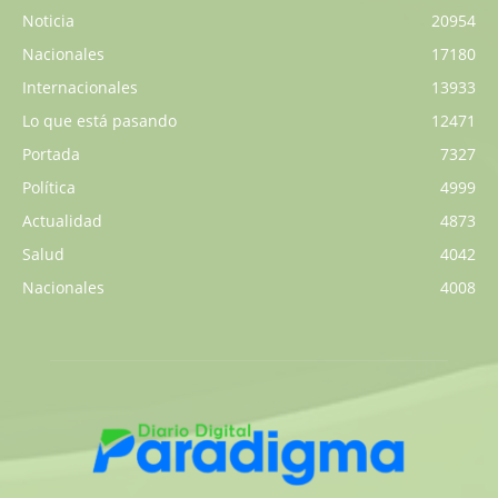
Noticia
20954
Nacionales
17180
Internacionales
13933
Lo que está pasando
12471
Portada
7327
Política
4999
Actualidad
4873
Salud
4042
Nacionales
4008