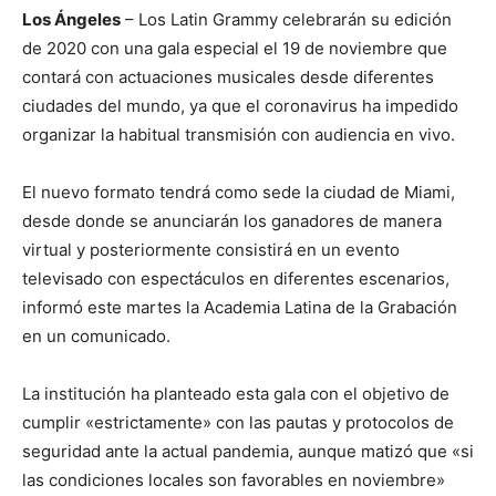
Los Ángeles
– Los Latin Grammy celebrarán su edición
de 2020 con una gala especial el 19 de noviembre que
contará con actuaciones musicales desde diferentes
ciudades del mundo, ya que el coronavirus ha impedido
organizar la habitual transmisión con audiencia en vivo.
El nuevo formato tendrá como sede la ciudad de Miami,
desde donde se anunciarán los ganadores de manera
virtual y posteriormente consistirá en un evento
televisado con espectáculos en diferentes escenarios,
informó este martes la Academia Latina de la Grabación
en un comunicado.
La institución ha planteado esta gala con el objetivo de
cumplir «estrictamente» con las pautas y protocolos de
seguridad ante la actual pandemia, aunque matizó que «si
las condiciones locales son favorables en noviembre»