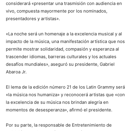
considerará «presentar una trasmisión con audiencia en
vivo, compuesta mayormente por los nominados,
presentadores y artistas».
«La noche será un homenaje a la excelencia musical y al
impacto de la música, una manifestación artística que nos
permite mostrar solidaridad, compasión y esperanza al
trascender idiomas, barreras culturales y los actuales
desafíos mundiales», aseguró su presidente, Gabriel
Abaroa Jr.
El lema de la edición número 21 de los Latin Grammy será
«la música nos humaniza» y reconocerá artistas que «con
la excelencia de su música nos brindan alegría en
momentos de desesperanza», afirmó el presidente.
Por su parte, la responsable de Entretenimiento de