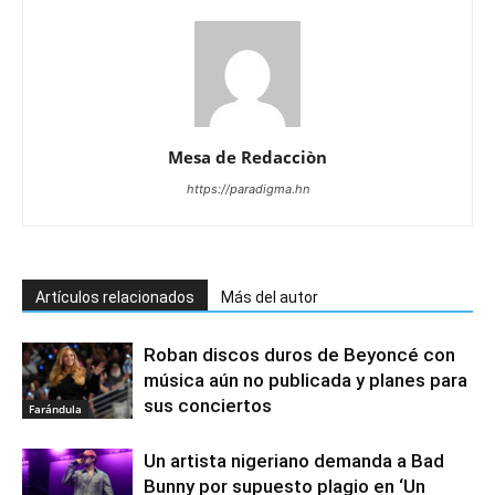
Mesa de Redacciòn
https://paradigma.hn
Artículos relacionados
Más del autor
Roban discos duros de Beyoncé con
música aún no publicada y planes para
sus conciertos
Farándula
Un artista nigeriano demanda a Bad
Bunny por supuesto plagio en ‘Un