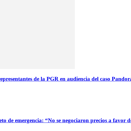
resentantes de la PGR en audiencia del caso Pandora
to de emergencia: “No se negociaron precios a favor d