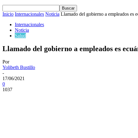
Inicio
Internacionales
Noticia
Llamado del gobierno a empleados es 
Internacionales
Noticia
Salud
Llamado del gobierno a empleados es ecuá
Por
Yolibeth Bustillo
-
17/06/2021
0
1037
Cuota