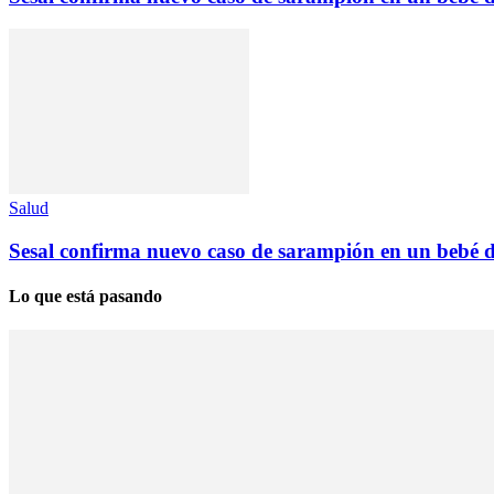
Salud
Sesal confirma nuevo caso de sarampión en un bebé de
Lo que está pasando