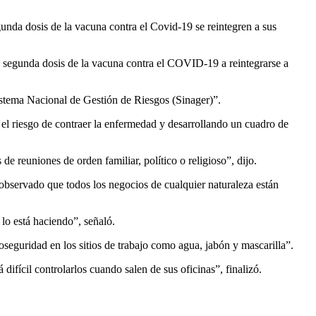
unda dosis de la vacuna contra el Covid-19 se reintegren a sus
a segunda dosis de la vacuna contra el COVID-19 a reintegrarse a
Sistema Nacional de Gestión de Riesgos (Sinager)”.
 el riesgo de contraer la enfermedad y desarrollando un cuadro de
 de reuniones de orden familiar, político o religioso”, dijo.
observado que todos los negocios de cualquier naturaleza están
 lo está haciendo”, señaló.
seguridad en los sitios de trabajo como agua, jabón y mascarilla”.
difícil controlarlos cuando salen de sus oficinas”, finalizó.