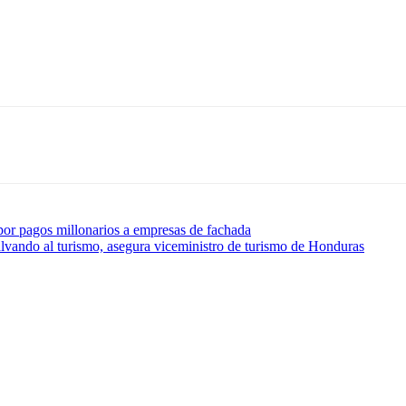
por pagos millonarios a empresas de fachada
alvando al turismo, asegura viceministro de turismo de Honduras