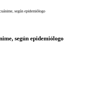
ecuánime, según epidemiólogo
nime, según epidemiólogo