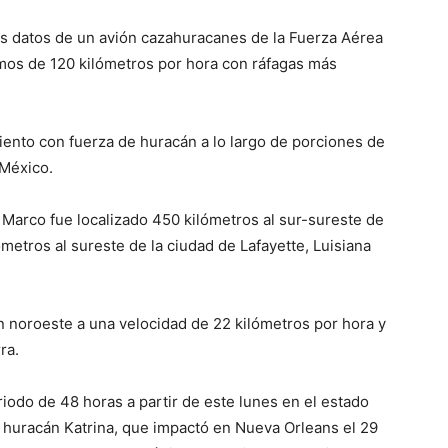
s datos de un avión cazahuracanes de la Fuerza Aérea
mos de 120 kilómetros por hora con ráfagas más
iento con fuerza de huracán a lo largo de porciones de
 México.
e Marco fue localizado 450 kilómetros al sur-sureste de
metros al sureste de la ciudad de Lafayette, Luisiana
 noroeste a una velocidad de 22 kilómetros por hora y
ra.
iodo de 48 horas a partir de este lunes en el estado
l huracán Katrina, que impactó en Nueva Orleans el 29