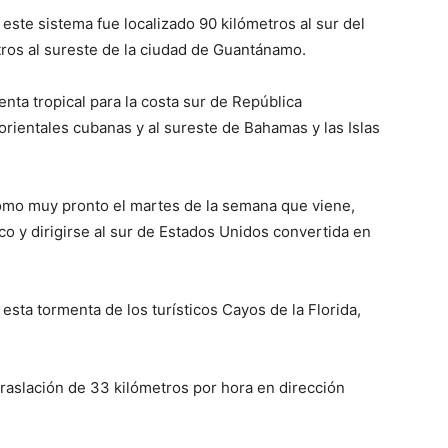
 este sistema fue localizado 90 kilómetros al sur del
ros al sureste de la ciudad de Guantánamo.
nta tropical para la costa sur de República
orientales cubanas y al sureste de Bahamas y las Islas
como muy pronto el martes de la semana que viene,
o y dirigirse al sur de Estados Unidos convertida en
 esta tormenta de los turísticos Cayos de la Florida,
raslación de 33 kilómetros por hora en dirección