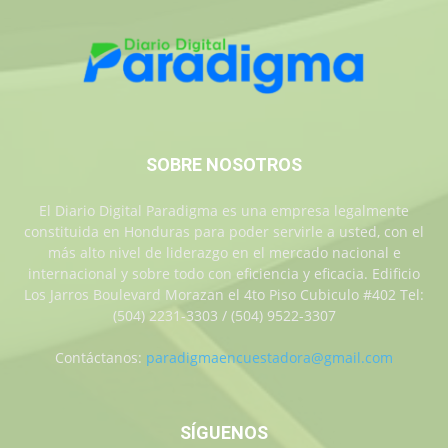
SOBRE NOSOTROS
El Diario Digital Paradigma es una empresa legalmente
constituida en Honduras para poder servirle a usted, con el
más alto nivel de liderazgo en el mercado nacional e
internacional y sobre todo con eficiencia y eficacia. Edificio
Los Jarros Boulevard Morazan el 4to Piso Cubiculo #402 Tel:
(504) 2231-3303 / (504) 9522-3307
Contáctanos:
paradigmaencuestadora@gmail.com
SÍGUENOS