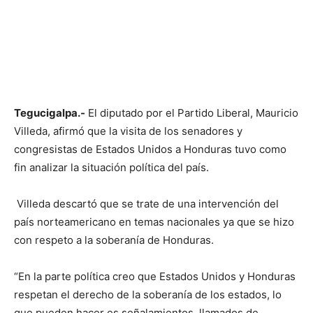
Tegucigalpa.-
El diputado por el Partido Liberal, Mauricio
Villeda, afirmó que la visita de los senadores y
congresistas de Estados Unidos a Honduras tuvo como
fin analizar la situación política del país.
Villeda descartó que se trate de una intervención del
país norteamericano en temas nacionales ya que se hizo
con respeto a la soberanía de Honduras.
“En la parte política creo que Estados Unidos y Honduras
respetan el derecho de la soberanía de los estados, lo
que pueden hacer es señalamientos, llamados de