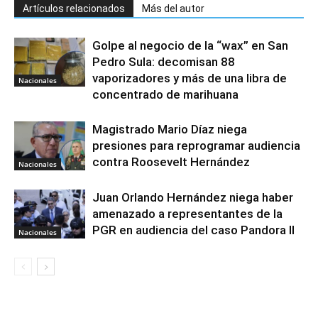
Artículos relacionados
Más del autor
Golpe al negocio de la “wax” en San
Pedro Sula: decomisan 88
vaporizadores y más de una libra de
Nacionales
concentrado de marihuana
Magistrado Mario Díaz niega
presiones para reprogramar audiencia
contra Roosevelt Hernández
Nacionales
Juan Orlando Hernández niega haber
amenazado a representantes de la
PGR en audiencia del caso Pandora II
Nacionales