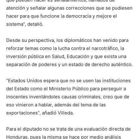
atención y señalar algunas correcciones que se pudiesen
hacer para que funcione la democracia y mejore el
sistema”, detalló.
Desde su perspectiva, los diplomáticos han venido para
reforzar temas como la lucha contra el narcotráfico, la
inversión pública en Salud, Educación y que exista una
separación de poderes y un estado de derecho auténtico.
“Estados Unidos espera que no se usen las instituciones
del Estado como el Ministerio Público para perseguir a
inocentes inventándoles causas criminales, creo que de
eso vinieron a hablar, además del tema de las
exportaciones”, añadió Villeda.
Para el diputado no se trata de una evaluación directa de
Honduras, pues la misma se hace por medio análisis