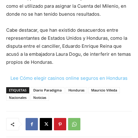
como el utilizado para asignar la Cuenta del Milenio, en
donde no se han tenido buenos resultados.
Cabe destacar, que han existido desacuerdos entre
representantes de Estados Unidos y Honduras, como la
disputa entre el canciller, Eduardo Enrique Reina que
acusó a la embajadora Laura Dogu, de interferir en temas
propios de Honduras.
Lee Cómo elegir casinos online seguros en Honduras
ETIQUETAS
Diario Paradigma
Honduras
Mauricio Villeda
Nacionales
Noticias