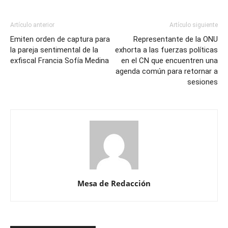
Artículo anterior
Artículo siguiente
Emiten orden de captura para
Representante de la ONU
la pareja sentimental de la
exhorta a las fuerzas políticas
exfiscal Francia Sofía Medina
en el CN que encuentren una
agenda común para retornar a
sesiones
Mesa de Redacción