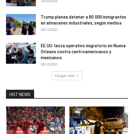
26/02/2026
Trump planea detener a 80.000 inmigrantes
en almacenes industriales, según medios
24/12/2025
EE.UU. lanza operativo migratorio en Nueva
Orleans contra centroamericanos y
mexicanos
03/12/2025
Cargar más
HOT NEWS