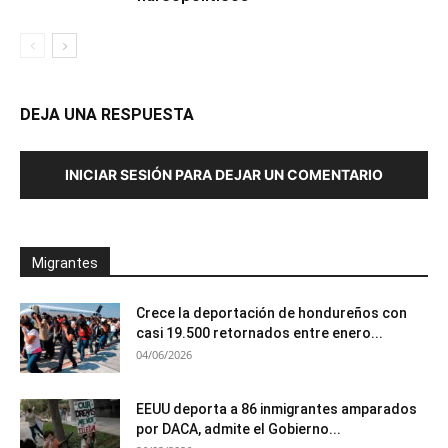
DEJA UNA RESPUESTA
INICIAR SESIÓN PARA DEJAR UN COMENTARIO
Migrantes
Crece la deportación de hondureños con
casi 19.500 retornados entre enero...
04/06/2026
EEUU deporta a 86 inmigrantes amparados
por DACA, admite el Gobierno...