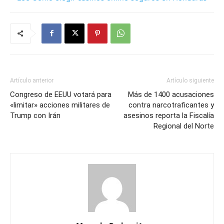
Artículo anterior
Artículo siguiente
Congreso de EEUU votará para
Más de 1400 acusaciones
«limitar» acciones militares de
contra narcotraficantes y
Trump con Irán
asesinos reporta la Fiscalía
Regional del Norte