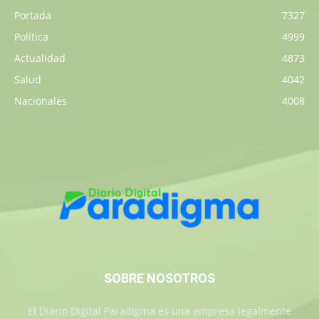
Portada
7327
Política
4999
Actualidad
4873
Salud
4042
Nacionales
4008
SOBRE NOSOTROS
El Diario Digital Paradigma es una empresa legalmente