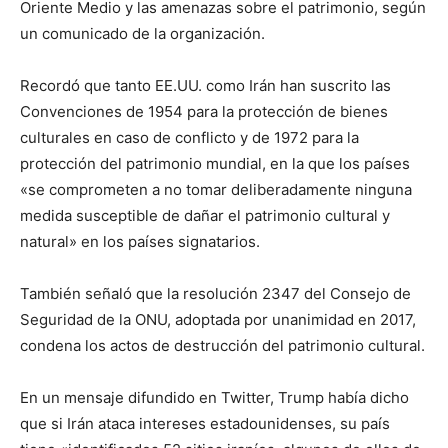
Oriente Medio y las amenazas sobre el patrimonio, según
un comunicado de la organización.
Recordó que tanto EE.UU. como Irán han suscrito las
Convenciones de 1954 para la protección de bienes
culturales en caso de conflicto y de 1972 para la
protección del patrimonio mundial, en la que los países
«se comprometen a no tomar deliberadamente ninguna
medida susceptible de dañar el patrimonio cultural y
natural» en los países signatarios.
También señaló que la resolución 2347 del Consejo de
Seguridad de la ONU, adoptada por unanimidad en 2017,
condena los actos de destrucción del patrimonio cultural.
En un mensaje difundido en Twitter, Trump había dicho
que si Irán ataca intereses estadounidenses, su país