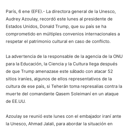
París, 6 ene (EFE).- La directora general de la Unesco,
Audrey Azoulay, recordó este lunes al presidente de
Estados Unidos, Donald Trump, que su país se ha
comprometido en múltiples convenios internacionales a
respetar el patrimonio cultural en caso de conflicto.
La advertencia de la responsable de la agencia de la ONU
para la Educación, la Ciencia y la Cultura llega después
de que Trump amenazase este sábado con atacar 52
sitios iraníes, algunos de ellos representativos de la
cultura de ese país, si Teherán toma represalias contra la
muerte del comandante Qasem Soleimaní en un ataque
de EE.UU.
Azoulay se reunió este lunes con el embajador iraní ante
la Unesco, Ahmad Jalali, para abordar la situación en