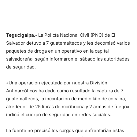
Tegucigalpa.-
La Policía Nacional Civil (PNC) de El
Salvador detuvo a 7 guatemaltecos y les decomisó varios
paquetes de droga en un operativo en la capital
salvadoreña, según informaron el sábado las autoridades
de seguridad.
«Una operación ejecutada por nuestra División
Antinarcóticos ha dado como resultado la captura de 7
guatemaltecos, la incautación de medio kilo de cocaína,
alrededor de 25 libras de marihuana y 2 armas de fuego»,
indicó el cuerpo de seguridad en redes sociales.
La fuente no precisó los cargos que enfrentarían estas