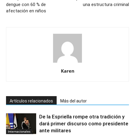
dengue con 60 % de
una estructura criminal
afectación en niños
Karen
Artículos relacionados
Más del autor
De la Espriella rompe otra tradición y
dará primer discurso como presidente
ante militares
Internacionales