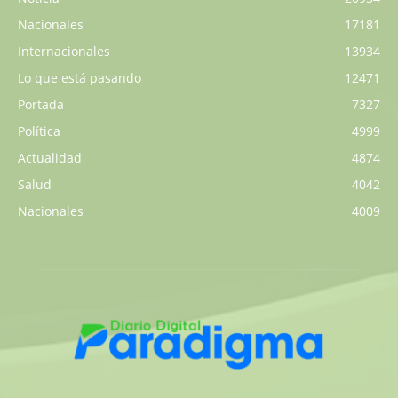
Nacionales
17181
Internacionales
13934
Lo que está pasando
12471
Portada
7327
Política
4999
Actualidad
4874
Salud
4042
Nacionales
4009