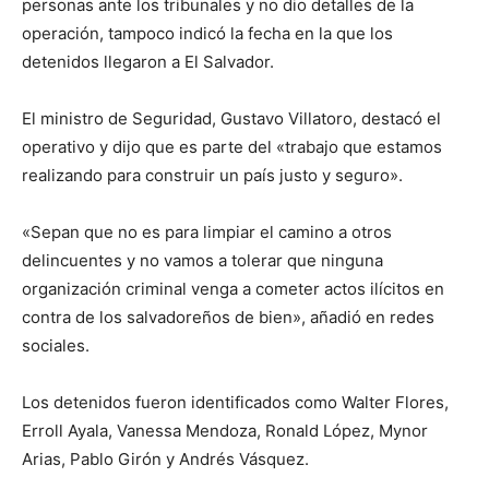
personas ante los tribunales y no dio detalles de la
operación, tampoco indicó la fecha en la que los
detenidos llegaron a El Salvador.
El ministro de Seguridad, Gustavo Villatoro, destacó el
operativo y dijo que es parte del «trabajo que estamos
realizando para construir un país justo y seguro».
«Sepan que no es para limpiar el camino a otros
delincuentes y no vamos a tolerar que ninguna
organización criminal venga a cometer actos ilícitos en
contra de los salvadoreños de bien», añadió en redes
sociales.
Los detenidos fueron identificados como Walter Flores,
Erroll Ayala, Vanessa Mendoza, Ronald López, Mynor
Arias, Pablo Girón y Andrés Vásquez.