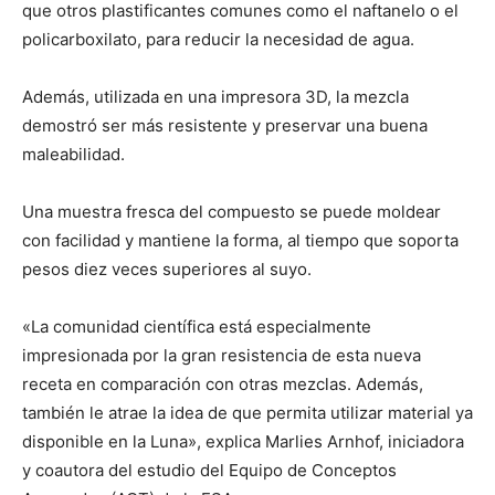
que otros plastificantes comunes como el naftanelo o el
policarboxilato, para reducir la necesidad de agua.
Además, utilizada en una impresora 3D, la mezcla
demostró ser más resistente y preservar una buena
maleabilidad.
Una muestra fresca del compuesto se puede moldear
con facilidad y mantiene la forma, al tiempo que soporta
pesos diez veces superiores al suyo.
«La comunidad científica está especialmente
impresionada por la gran resistencia de esta nueva
receta en comparación con otras mezclas. Además,
también le atrae la idea de que permita utilizar material ya
disponible en la Luna», explica Marlies Arnhof, iniciadora
y coautora del estudio del Equipo de Conceptos