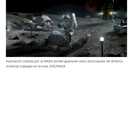
Ilustración cedida por la NASA donde aparecen unos astronautas de Artemis
mientras trabajan en la luna. EFE/NASA