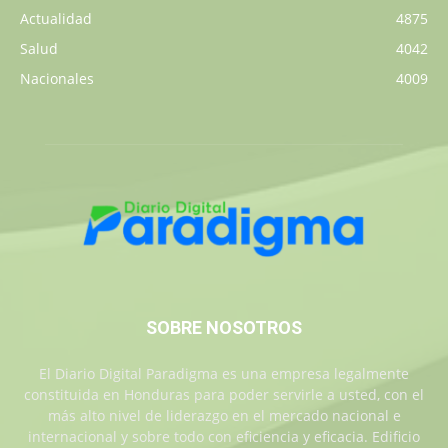
Actualidad
4875
Salud
4042
Nacionales
4009
SOBRE NOSOTROS
El Diario Digital Paradigma es una empresa legalmente
constituida en Honduras para poder servirle a usted, con el
más alto nivel de liderazgo en el mercado nacional e
internacional y sobre todo con eficiencia y eficacia. Edificio