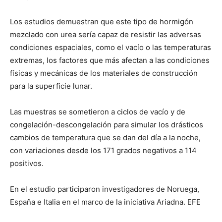
Los estudios demuestran que este tipo de hormigón
mezclado con urea sería capaz de resistir las adversas
condiciones espaciales, como el vacío o las temperaturas
extremas, los factores que más afectan a las condiciones
físicas y mecánicas de los materiales de construcción
para la superficie lunar.
Las muestras se sometieron a ciclos de vacío y de
congelación-descongelación para simular los drásticos
cambios de temperatura que se dan del día a la noche,
con variaciones desde los 171 grados negativos a 114
positivos.
En el estudio participaron investigadores de Noruega,
España e Italia en el marco de la iniciativa Ariadna. EFE