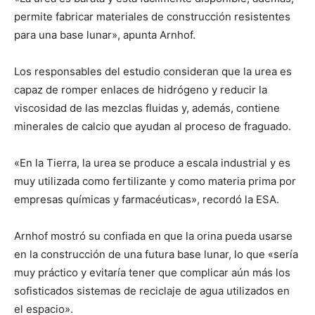
permite fabricar materiales de construcción resistentes
para una base lunar», apunta Arnhof.
Los responsables del estudio consideran que la urea es
capaz de romper enlaces de hidrógeno y reducir la
viscosidad de las mezclas fluidas y, además, contiene
minerales de calcio que ayudan al proceso de fraguado.
«En la Tierra, la urea se produce a escala industrial y es
muy utilizada como fertilizante y como materia prima por
empresas químicas y farmacéuticas», recordó la ESA.
Arnhof mostró su confiada en que la orina pueda usarse
en la construcción de una futura base lunar, lo que «sería
muy práctico y evitaría tener que complicar aún más los
sofisticados sistemas de reciclaje de agua utilizados en
el espacio».