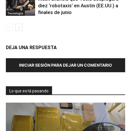
diez ‘robotaxis’ en Austin (EE.UU.) a
finales de junio
Tecnología
DEJA UNA RESPUESTA
INICIAR SESIÓN PARA DEJAR UN COMENTARIO
Lo que está pasando