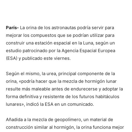
París-
La orina de los astronautas podría servir para
mejorar los compuestos que se podrían utilizar para
construir una estación espacial en la Luna, según un
estudio patrocinado por la Agencia Espacial Europea
(ESA) y publicado este viernes.
Según el mismo, la urea, principal componente de la
orina, «podría hacer que la mezcla de hormigón lunar
resulte más maleable antes de endurecerse y adoptar la
forma definitiva y resistente de los futuros habitáculos
lunares», indicó la ESA en un comunicado.
Añadida a la mezcla de geopolímero, un material de
construcción similar al hormigón, la orina funciona mejor