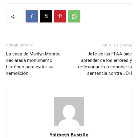
Artículo anterior
Artículo siguiente
La casa de Marilyn Monroe,
Jefe de las FFAA pide
declarada monumento
aprender de los errores y
histórico para evitar su
reflexionar tras conocer la
demolición
sentencia contra JOH
Yolibeth Bustillo