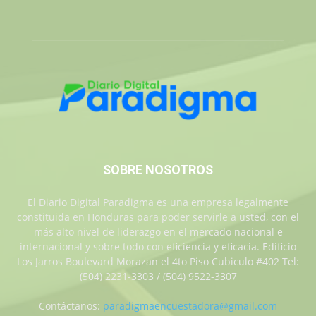
SOBRE NOSOTROS
El Diario Digital Paradigma es una empresa legalmente
constituida en Honduras para poder servirle a usted, con el
más alto nivel de liderazgo en el mercado nacional e
internacional y sobre todo con eficiencia y eficacia. Edificio
Los Jarros Boulevard Morazan el 4to Piso Cubiculo #402 Tel:
(504) 2231-3303 / (504) 9522-3307
Contáctanos:
paradigmaencuestadora@gmail.com