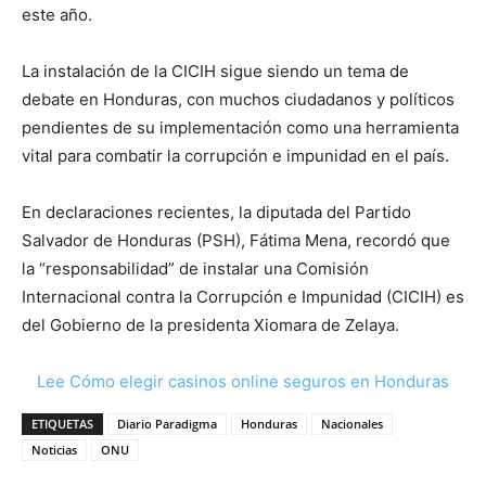
este año.
La instalación de la CICIH sigue siendo un tema de
debate en Honduras, con muchos ciudadanos y políticos
pendientes de su implementación como una herramienta
vital para combatir la corrupción e impunidad en el país.
En declaraciones recientes, la diputada del Partido
Salvador de Honduras (PSH), Fátima Mena, recordó que
la “responsabilidad” de instalar una Comisión
Internacional contra la Corrupción e Impunidad (CICIH) es
del Gobierno de la presidenta Xiomara de Zelaya.
Lee Cómo elegir casinos online seguros en Honduras
ETIQUETAS
Diario Paradigma
Honduras
Nacionales
Noticias
ONU