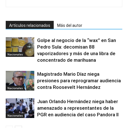
Artículos relacionados
Más del autor
Golpe al negocio de la “wax” en San
Pedro Sula: decomisan 88
vaporizadores y más de una libra de
Nacionales
concentrado de marihuana
Magistrado Mario Díaz niega
presiones para reprogramar audiencia
contra Roosevelt Hernández
Nacionales
Juan Orlando Hernández niega haber
amenazado a representantes de la
PGR en audiencia del caso Pandora II
Nacionales