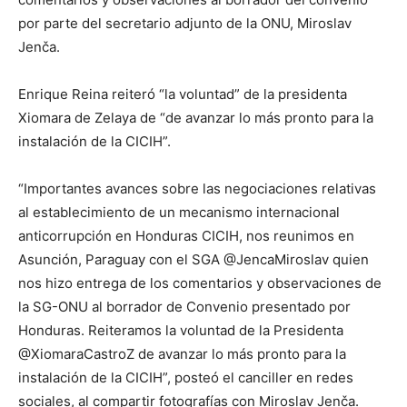
por parte del secretario adjunto de la ONU, Miroslav
Jenča.
Enrique Reina reiteró “la voluntad” de la presidenta
Xiomara de Zelaya de “de avanzar lo más pronto para la
instalación de la CICIH”.
“Importantes avances sobre las negociaciones relativas
al establecimiento de un mecanismo internacional
anticorrupción en Honduras CICIH, nos reunimos en
Asunción, Paraguay con el SGA @JencaMiroslav quien
nos hizo entrega de los comentarios y observaciones de
la SG-ONU al borrador de Convenio presentado por
Honduras. Reiteramos la voluntad de la Presidenta
@XiomaraCastroZ de avanzar lo más pronto para la
instalación de la CICIH”, posteó el canciller en redes
sociales, al compartir fotografías con Miroslav Jenča.