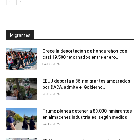
Migrantes
Crece la deportación de hondureños con
casi 19.500 retornados entre enero...
04/06/2026
EEUU deporta a 86 inmigrantes amparados
por DACA, admite el Gobierno...
26/02/2026
Trump planea detener a 80.000 inmigrantes
en almacenes industriales, según medios
24/12/2025