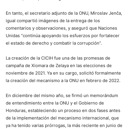
En tanto, el secretario adjunto de la ONU, Miroslav Jenča,
igual compartió imágenes de la entrega de los
comentarios y observaciones, y aseguró que Naciones
Unidas “continúa apoyando los esfuerzos por fortalecer
el estado de derecho y combatir la corrupción”.
La creación de la CICIH fue una de las promesas de
campaña de Xiomara de Zelaya en las elecciones de
noviembre de 2021. Ya en su cargo, solicitó formalmente
la creación del mecanismo a la ONU en febrero de 2022.
En diciembre del mismo año, se firmó un memorándum
de entendimiento entre la ONU y el Gobierno de
Honduras, estableciendo un proceso en dos fases antes
de la implementación del mecanismo internacional, que
ya ha tenido varias prórrogas, la más reciente en junio de