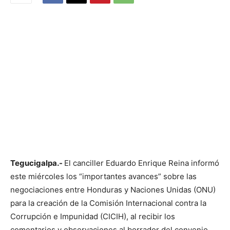
Tegucigalpa.-
El canciller Eduardo Enrique Reina informó
este miércoles los “importantes avances” sobre las
negociaciones entre Honduras y Naciones Unidas (ONU)
para la creación de la Comisión Internacional contra la
Corrupción e Impunidad (CICIH), al recibir los
comentarios y observaciones al borrador del convenio