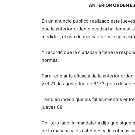
ANTERIOR ORDEN E
En un anuncio público realizado este jueve
que la anterior orden ejecutiva ha demostra
medidas, el uso de mascarillas y la aplicaci
Y recordó que la ciudadanía tiene la respon
normas.
Para reflejar la eficacia de la anterior orde
y el 21 de agosto fue de 6.173, pero desde e
También indicó que los fallecimientos entre 
jueves 88.
Por otro lado, la mandataria dijo que sigue 
de la mañana y los cafetines y discotecas 