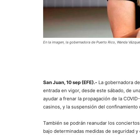
En la imagen, la gobernadora de Puerto Rico, Wanda Vázque
San Juan, 10 sep (EFE).-
La gobernadora de 
entrada en vigor, desde este sábado, de un
ayudar a frenar la propagación de la COVID-
casinos, y la suspensión del confinamiento
También se podrán reanudar los conciertos, 
bajo determinadas medidas de seguridad y 