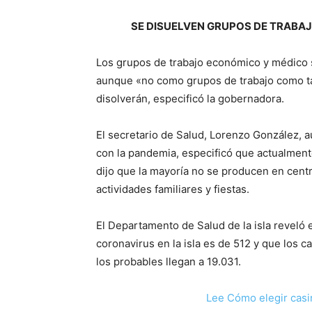
SE DISUELVEN GRUPOS DE TRABA
Los grupos de trabajo económico y médico 
aunque «no como grupos de trabajo como ta
disolverán, especificó la gobernadora.
El secretario de Salud, Lorenzo González,
con la pandemia, especificó que actualment
dijo que la mayoría no se producen en centr
actividades familiares y fiestas.
El Departamento de Salud de la isla reveló 
coronavirus en la isla es de 512 y que los 
los probables llegan a 19.031.
Lee Cómo elegir casi