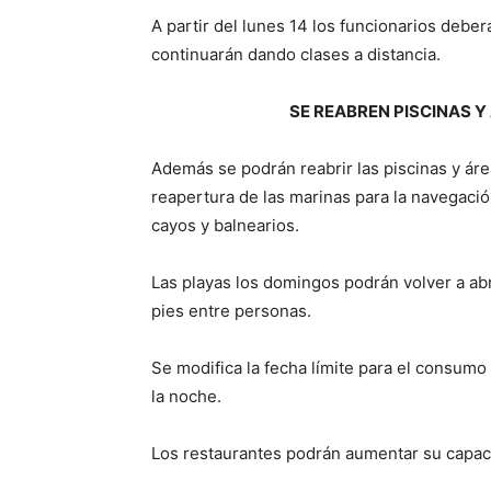
A partir del lunes 14 los funcionarios deber
continuarán dando clases a distancia.
SE REABREN PISCINAS 
Además se podrán reabrir las piscinas y ár
reapertura de las marinas para la navegació
cayos y balnearios.
Las playas los domingos podrán volver a ab
pies entre personas.
Se modifica la fecha límite para el consumo d
la noche.
Los restaurantes podrán aumentar su capaci