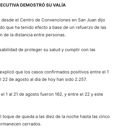
JECUTIVA DEMOSTRÓ SU VALÍA
s desde el Centro de Convenciones en San Juan dijo
do que ha tenido efecto a base de un refuerzo de las
ón de la distancia entre personas.
sabilidad de proteger su salud y cumplir con las
n explicó que los casos confirmados positivos entre el 1
l 22 de agosto al día de hoy han sido 2.257.
el 1 al 21 de agosto fueron 162, y entre el 22 y este
el toque de queda a las diez de la noche hasta las cinco
permanecen cerrados.