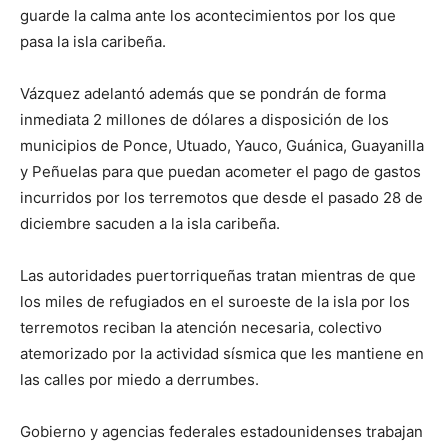
guarde la calma ante los acontecimientos por los que
pasa la isla caribeña.
Vázquez adelantó además que se pondrán de forma
inmediata 2 millones de dólares a disposición de los
municipios de Ponce, Utuado, Yauco, Guánica, Guayanilla
y Peñuelas para que puedan acometer el pago de gastos
incurridos por los terremotos que desde el pasado 28 de
diciembre sacuden a la isla caribeña.
Las autoridades puertorriqueñas tratan mientras de que
los miles de refugiados en el suroeste de la isla por los
terremotos reciban la atención necesaria, colectivo
atemorizado por la actividad sísmica que les mantiene en
las calles por miedo a derrumbes.
Gobierno y agencias federales estadounidenses trabajan