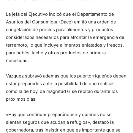
La jefa del Ejecutivo indicó que el Departamento de
Asuntos del Consumidor (Daco) emitió una orden de
congelación de precios para alimentos y productos
considerados necesarios para afrontar la emergencia del
terremoto, lo que incluye alimentos enlatados y frescos,
para bebés, leche y otros productos de primera
necesidad.
Vázquez subrayó además que los puertorriqueños deben
estar preparados ante la posibilidad de que réplicas
como la de hoy, de magnitud 6, se repitan durante los
próximos días.
«Hay que continuar preparándose y quienes no se
sientan seguros que acudan a refugios», destacó la
gobernadora, tras insistir en que es importante que se