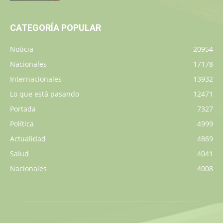
CATEGORÍA POPULAR
Noticia
20954
Nacionales
17178
Internacionales
13932
Lo que está pasando
12471
Portada
7327
Política
4999
Actualidad
4869
Salud
4041
Nacionales
4008