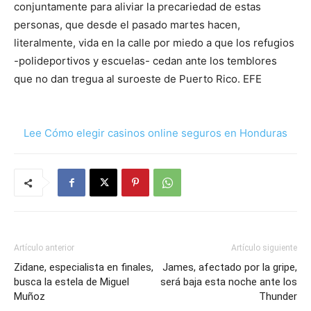
conjuntamente para aliviar la precariedad de estas
personas, que desde el pasado martes hacen,
literalmente, vida en la calle por miedo a que los refugios
-polideportivos y escuelas- cedan ante los temblores
que no dan tregua al suroeste de Puerto Rico. EFE
Lee Cómo elegir casinos online seguros en Honduras
Artículo anterior
Artículo siguiente
Zidane, especialista en finales,
James, afectado por la gripe,
busca la estela de Miguel
será baja esta noche ante los
Muñoz
Thunder