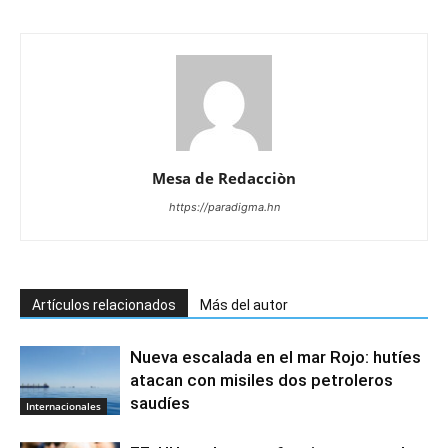
Mesa de Redacciòn
https://paradigma.hn
Artículos relacionados
Más del autor
Nueva escalada en el mar Rojo: hutíes
atacan con misiles dos petroleros
saudíes
Internacionales