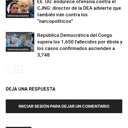
EE. UU. endurece ofensiva contra el
CJNG: director de la DEA advierte que
también irán contra los
Internacionales
“narcopolíticos”
República Democrática del Congo
supera los 1,650 fallecidos por ébola y
los casos confirmados ascienden a
Internacionales
3,748
DEJA UNA RESPUESTA
INICIAR SESIÓN PARA DEJAR UN COMENTARIO