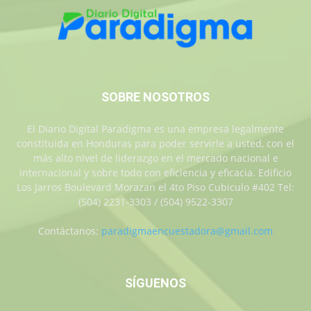
SOBRE NOSOTROS
El Diario Digital Paradigma es una empresa legalmente
constituida en Honduras para poder servirle a usted, con el
más alto nivel de liderazgo en el mercado nacional e
internacional y sobre todo con eficiencia y eficacia. Edificio
Los Jarros Boulevard Morazan el 4to Piso Cubiculo #402 Tel:
(504) 2231-3303 / (504) 9522-3307
Contáctanos:
paradigmaencuestadora@gmail.com
SÍGUENOS