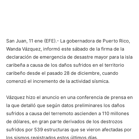
San Juan, 11 ene (EFE).- La gobernadora de Puerto Rico,
Wanda Vázquez, informó este sábado de la firma de la
declaración de emergencia de desastre mayor para la isla
caribeña a causa de los daños sufridos en el territorio
caribeño desde el pasado 28 de diciembre, cuando
comenzó el incremento de la actividad sísmica.
Vázquez hizo el anuncio en una conferencia de prensa en
la que detalló que según datos preliminares los daños
sufridos a causa del terremoto ascienden a 110 millones
de dólares, en gran parte derivados de los destrozos
sufridos por 539 estructuras que se vieron afectadas por
los sismos registrados estos últimos días.