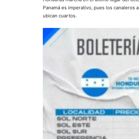
Panamá es imperativo, pues los canaleros a
ubican cuartos.