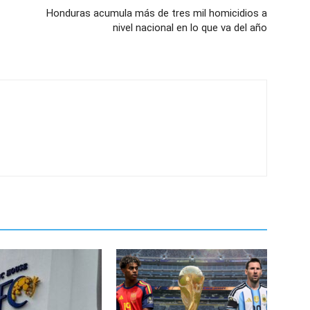
Honduras acumula más de tres mil homicidios a
nivel nacional en lo que va del año