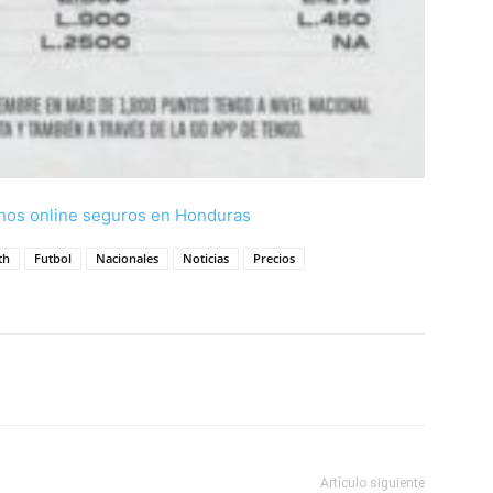
nos online seguros en Honduras
th
Futbol
Nacionales
Noticias
Precios
Artículo siguiente