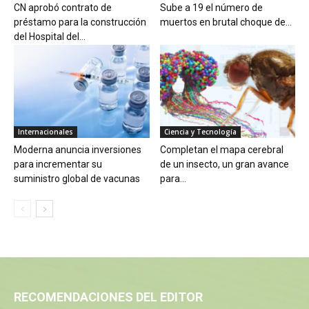
CN aprobó contrato de
Sube a 19 el número de
préstamo para la construcción
muertos en brutal choque de...
del Hospital del...
Internacionales
Ciencia y Tecnología
Moderna anuncia inversiones
Completan el mapa cerebral
para incrementar su
de un insecto, un gran avance
suministro global de vacunas
para...
RECOMENDACIONES DEL EDITOR