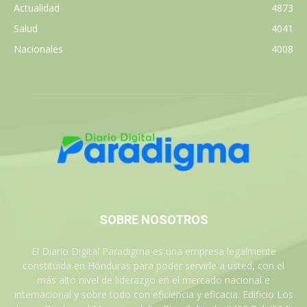
Actualidad
4873
Salud
4041
Nacionales
4008
SOBRE NOSOTROS
El Diario Digital Paradigma es una empresa legalmente
constituida en Honduras para poder servirle a usted, con el
más alto nivel de liderazgo en el mercado nacional e
internacional y sobre todo con eficiencia y eficacia. Edificio Los