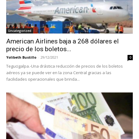
Uncategorized
American Airlines baja a 268 dólares el
precio de los boletos...
Yolibeth Bustillo
-
29/12/2021
0
Tegucigalpa.-Una drástica reducción de precios de los boletos
aéreos ya se puede ver en la zona Central gracias a las
facilidades operacionales que brinda...