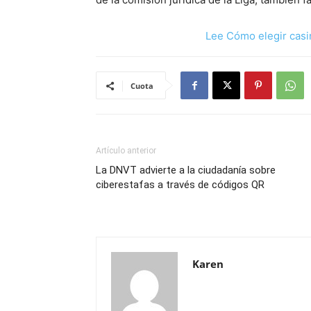
Lee Cómo elegir casi
Cuota
Artículo anterior
La DNVT advierte a la ciudadanía sobre
ciberestafas a través de códigos QR
Karen