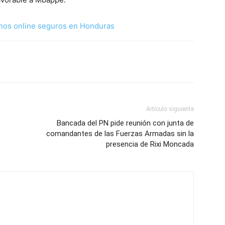
nos online seguros en Honduras
Artículo siguiente
Bancada del PN pide reunión con junta de
comandantes de las Fuerzas Armadas sin la
presencia de Rixi Moncada