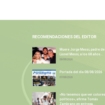
RECOMENDACIONES DEL EDITOR
Muere Jorge Messi, padre de
Lionel Messi, a los 68 años...
08/08/2026
Portada del día 08/08/2026
07/08/2026
«No tenemos que ver colore
políticos», afirma Tomás
Zambrano en entrega...