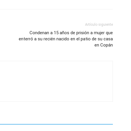
Artículo siguiente
Condenan a 15 años de prisión a mujer que
enterró a su recién nacido en el patio de su casa
en Copán