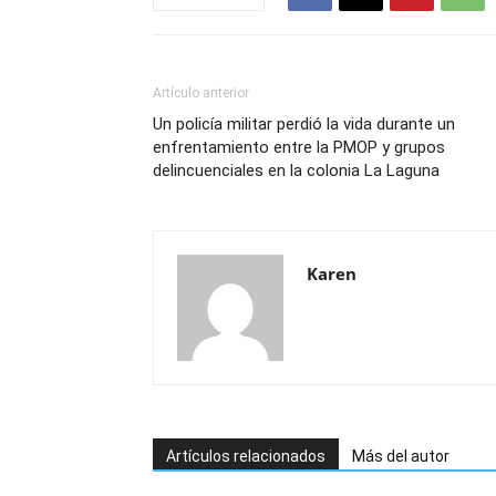
Artículo anterior
Un policía militar perdió la vida durante un
enfrentamiento entre la PMOP y grupos
delincuenciales en la colonia La Laguna
Karen
Artículos relacionados
Más del autor