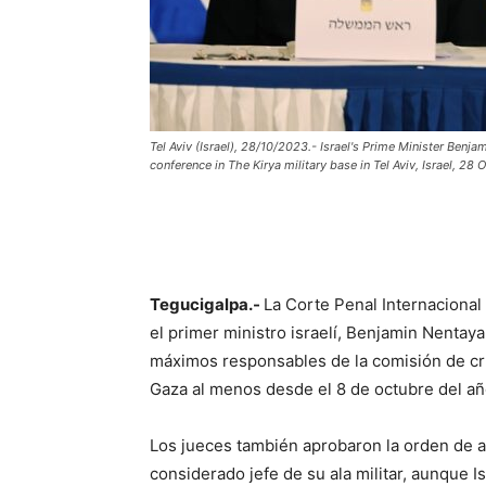
Tel Aviv (Israel), 28/10/2023.- Israel's Prime Minister Benj
conference in The Kirya military base in Tel Aviv, Israel,
Tegucigalpa.-
La Corte Penal Internacional
el primer ministro israelí, Benjamin Nentay
máximos responsables de la comisión de cr
Gaza al menos desde el 8 de octubre del a
Los jueces también aprobaron la orden de 
considerado jefe de su ala militar, aunque Is