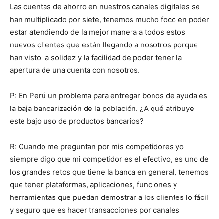
Las cuentas de ahorro en nuestros canales digitales se
han multiplicado por siete, tenemos mucho foco en poder
estar atendiendo de la mejor manera a todos estos
nuevos clientes que están llegando a nosotros porque
han visto la solidez y la facilidad de poder tener la
apertura de una cuenta con nosotros.
P: En Perú un problema para entregar bonos de ayuda es
la baja bancarización de la población. ¿A qué atribuye
este bajo uso de productos bancarios?
R: Cuando me preguntan por mis competidores yo
siempre digo que mi competidor es el efectivo, es uno de
los grandes retos que tiene la banca en general, tenemos
que tener plataformas, aplicaciones, funciones y
herramientas que puedan demostrar a los clientes lo fácil
y seguro que es hacer transacciones por canales