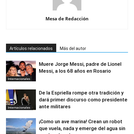
Mesa de Redacción
Artículos relacionados
Más del autor
Muere Jorge Messi, padre de Lionel
Messi, a los 68 años en Rosario
Internacionales
De la Espriella rompe otra tradición y
dará primer discurso como presidente
ante militares
Internacionales
¡Como un ave marina! Crean un robot
que vuela, nada y emerge del agua sin