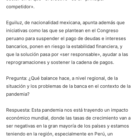
competidor».
Eguiluz, de nacionalidad mexicana, apunta además que
iniciativas como las que se plantean en el Congreso
peruano para suspender el pago de deudas e intereses
bancarios, ponen en riesgo la estabilidad financiera, y
que la solución pasa por «ser responsable», ayudar a las
reprogramaciones y sostener la cadena de pagos.
Pregunta: ¿Qué balance hace, a nivel regional, de la
situación y los problemas de la banca en el contexto de la
pandemia?
Respuesta: Esta pandemia nos está trayendo un impacto
económico mundial, donde las tasas de crecimiento van a
ser negativas en la gran mayoría de los países y estamos
teniendo en la región, especialmente en Perú, un