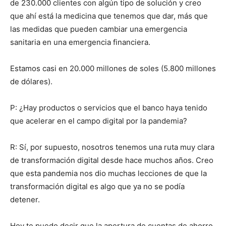
de 230.000 clientes con algún tipo de solución y creo
que ahí está la medicina que tenemos que dar, más que
las medidas que pueden cambiar una emergencia
sanitaria en una emergencia financiera.
Estamos casi en 20.000 millones de soles (5.800 millones
de dólares).
P: ¿Hay productos o servicios que el banco haya tenido
que acelerar en el campo digital por la pandemia?
R: Sí, por supuesto, nosotros tenemos una ruta muy clara
de transformación digital desde hace muchos años. Creo
que esta pandemia nos dio muchas lecciones de que la
transformación digital es algo que ya no se podía
detener.
Hoy te puedo decir que la apertura de cuentas de ahorro