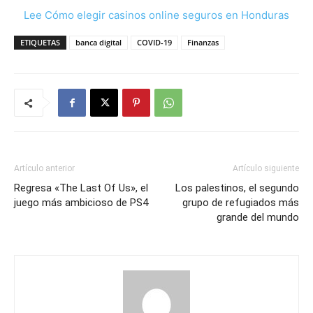
Lee Cómo elegir casinos online seguros en Honduras
ETIQUETAS
banca digital
COVID-19
Finanzas
Artículo anterior
Artículo siguiente
Regresa «The Last Of Us», el
Los palestinos, el segundo
juego más ambicioso de PS4
grupo de refugiados más
grande del mundo