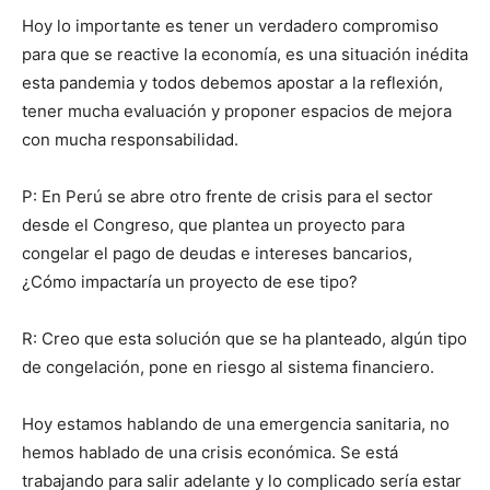
Hoy lo importante es tener un verdadero compromiso
para que se reactive la economía, es una situación inédita
esta pandemia y todos debemos apostar a la reflexión,
tener mucha evaluación y proponer espacios de mejora
con mucha responsabilidad.
P: En Perú se abre otro frente de crisis para el sector
desde el Congreso, que plantea un proyecto para
congelar el pago de deudas e intereses bancarios,
¿Cómo impactaría un proyecto de ese tipo?
R: Creo que esta solución que se ha planteado, algún tipo
de congelación, pone en riesgo al sistema financiero.
Hoy estamos hablando de una emergencia sanitaria, no
hemos hablado de una crisis económica. Se está
trabajando para salir adelante y lo complicado sería estar