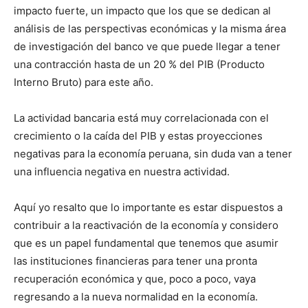
impacto fuerte, un impacto que los que se dedican al
análisis de las perspectivas económicas y la misma área
de investigación del banco ve que puede llegar a tener
una contracción hasta de un 20 % del PIB (Producto
Interno Bruto) para este año.
La actividad bancaria está muy correlacionada con el
crecimiento o la caída del PIB y estas proyecciones
negativas para la economía peruana, sin duda van a tener
una influencia negativa en nuestra actividad.
Aquí yo resalto que lo importante es estar dispuestos a
contribuir a la reactivación de la economía y considero
que es un papel fundamental que tenemos que asumir
las instituciones financieras para tener una pronta
recuperación económica y que, poco a poco, vaya
regresando a la nueva normalidad en la economía.