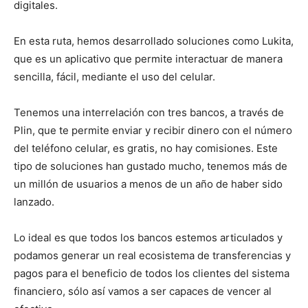
digitales.
En esta ruta, hemos desarrollado soluciones como Lukita,
que es un aplicativo que permite interactuar de manera
sencilla, fácil, mediante el uso del celular.
Tenemos una interrelación con tres bancos, a través de
Plin, que te permite enviar y recibir dinero con el número
del teléfono celular, es gratis, no hay comisiones. Este
tipo de soluciones han gustado mucho, tenemos más de
un millón de usuarios a menos de un año de haber sido
lanzado.
Lo ideal es que todos los bancos estemos articulados y
podamos generar un real ecosistema de transferencias y
pagos para el beneficio de todos los clientes del sistema
financiero, sólo así vamos a ser capaces de vencer al