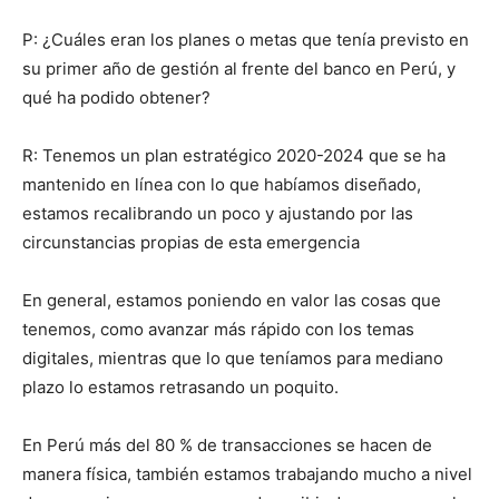
P: ¿Cuáles eran los planes o metas que tenía previsto en
su primer año de gestión al frente del banco en Perú, y
qué ha podido obtener?
R: Tenemos un plan estratégico 2020-2024 que se ha
mantenido en línea con lo que habíamos diseñado,
estamos recalibrando un poco y ajustando por las
circunstancias propias de esta emergencia
En general, estamos poniendo en valor las cosas que
tenemos, como avanzar más rápido con los temas
digitales, mientras que lo que teníamos para mediano
plazo lo estamos retrasando un poquito.
En Perú más del 80 % de transacciones se hacen de
manera física, también estamos trabajando mucho a nivel