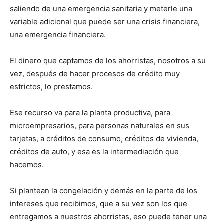
saliendo de una emergencia sanitaria y meterle una
variable adicional que puede ser una crisis financiera,
una emergencia financiera.
El dinero que captamos de los ahorristas, nosotros a su
vez, después de hacer procesos de crédito muy
estrictos, lo prestamos.
Ese recurso va para la planta productiva, para
microempresarios, para personas naturales en sus
tarjetas, a créditos de consumo, créditos de vivienda,
créditos de auto, y esa es la intermediación que
hacemos.
Si plantean la congelación y demás en la parte de los
intereses que recibimos, que a su vez son los que
entregamos a nuestros ahorristas, eso puede tener una