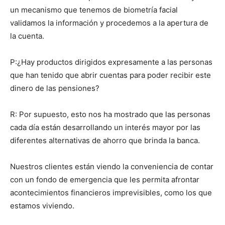
un mecanismo que tenemos de biometría facial
validamos la información y procedemos a la apertura de
la cuenta.
P:¿Hay productos dirigidos expresamente a las personas
que han tenido que abrir cuentas para poder recibir este
dinero de las pensiones?
R: Por supuesto, esto nos ha mostrado que las personas
cada día están desarrollando un interés mayor por las
diferentes alternativas de ahorro que brinda la banca.
Nuestros clientes están viendo la conveniencia de contar
con un fondo de emergencia que les permita afrontar
acontecimientos financieros imprevisibles, como los que
estamos viviendo.