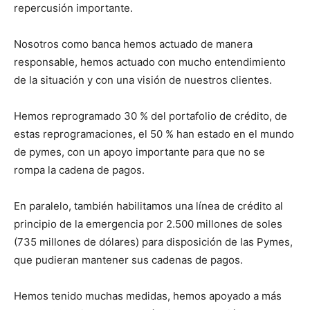
repercusión importante.
Nosotros como banca hemos actuado de manera
responsable, hemos actuado con mucho entendimiento
de la situación y con una visión de nuestros clientes.
Hemos reprogramado 30 % del portafolio de crédito, de
estas reprogramaciones, el 50 % han estado en el mundo
de pymes, con un apoyo importante para que no se
rompa la cadena de pagos.
En paralelo, también habilitamos una línea de crédito al
principio de la emergencia por 2.500 millones de soles
(735 millones de dólares) para disposición de las Pymes,
que pudieran mantener sus cadenas de pagos.
Hemos tenido muchas medidas, hemos apoyado a más