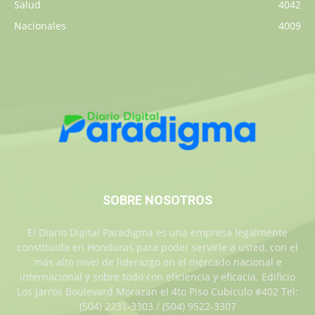
Salud
4042
Nacionales
4009
SOBRE NOSOTROS
El Diario Digital Paradigma es una empresa legalmente
constituida en Honduras para poder servirle a usted, con el
más alto nivel de liderazgo en el mercado nacional e
internacional y sobre todo con eficiencia y eficacia. Edificio
Los Jarros Boulevard Morazan el 4to Piso Cubiculo #402 Tel:
(504) 2231-3303 / (504) 9522-3307