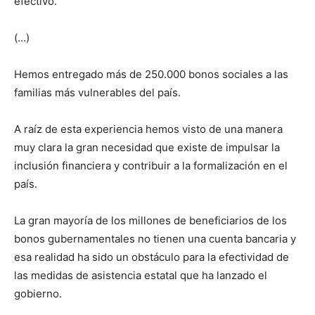
efectivo.
(…)
Hemos entregado más de 250.000 bonos sociales a las
familias más vulnerables del país.
A raíz de esta experiencia hemos visto de una manera
muy clara la gran necesidad que existe de impulsar la
inclusión financiera y contribuir a la formalización en el
país.
La gran mayoría de los millones de beneficiarios de los
bonos gubernamentales no tienen una cuenta bancaria y
esa realidad ha sido un obstáculo para la efectividad de
las medidas de asistencia estatal que ha lanzado el
gobierno.