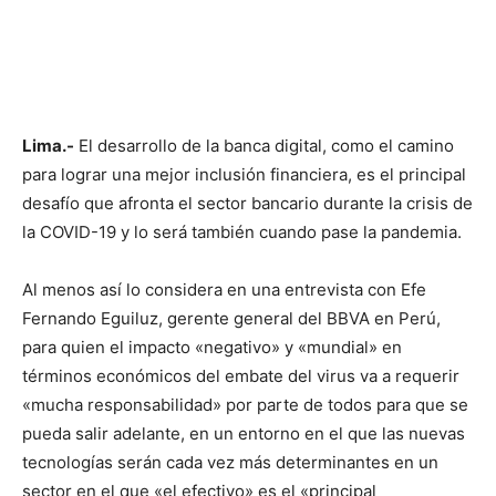
Lima.-
El desarrollo de la banca digital, como el camino
para lograr una mejor inclusión financiera, es el principal
desafío que afronta el sector bancario durante la crisis de
la COVID-19 y lo será también cuando pase la pandemia.
Al menos así lo considera en una entrevista con Efe
Fernando Eguiluz, gerente general del BBVA en Perú,
para quien el impacto «negativo» y «mundial» en
términos económicos del embate del virus va a requerir
«mucha responsabilidad» por parte de todos para que se
pueda salir adelante, en un entorno en el que las nuevas
tecnologías serán cada vez más determinantes en un
sector en el que «el efectivo» es el «principal