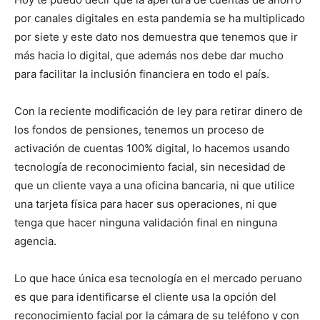
por canales digitales en esta pandemia se ha multiplicado
por siete y este dato nos demuestra que tenemos que ir
más hacia lo digital, que además nos debe dar mucho
para facilitar la inclusión financiera en todo el país.
Con la reciente modificación de ley para retirar dinero de
los fondos de pensiones, tenemos un proceso de
activación de cuentas 100% digital, lo hacemos usando
tecnología de reconocimiento facial, sin necesidad de
que un cliente vaya a una oficina bancaria, ni que utilice
una tarjeta física para hacer sus operaciones, ni que
tenga que hacer ninguna validación final en ninguna
agencia.
Lo que hace única esa tecnología en el mercado peruano
es que para identificarse el cliente usa la opción del
reconocimiento facial por la cámara de su teléfono y con