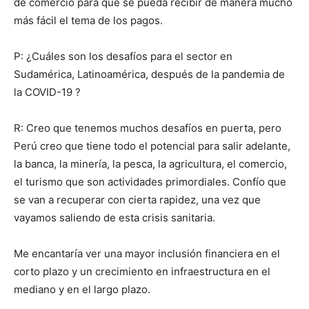
de comercio para que se pueda recibir de manera mucho
más fácil el tema de los pagos.
P: ¿Cuáles son los desafíos para el sector en
Sudamérica, Latinoamérica, después de la pandemia de
la COVID-19 ?
R: Creo que tenemos muchos desafíos en puerta, pero
Perú creo que tiene todo el potencial para salir adelante,
la banca, la minería, la pesca, la agricultura, el comercio,
el turismo que son actividades primordiales. Confío que
se van a recuperar con cierta rapidez, una vez que
vayamos saliendo de esta crisis sanitaria.
Me encantaría ver una mayor inclusión financiera en el
corto plazo y un crecimiento en infraestructura en el
mediano y en el largo plazo.