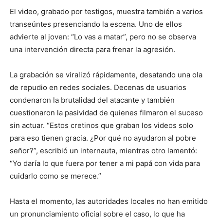
El video, grabado por testigos, muestra también a varios
transeúntes presenciando la escena. Uno de ellos
advierte al joven: “Lo vas a matar”, pero no se observa
una intervención directa para frenar la agresión.
La grabación se viralizó rápidamente, desatando una ola
de repudio en redes sociales. Decenas de usuarios
condenaron la brutalidad del atacante y también
cuestionaron la pasividad de quienes filmaron el suceso
sin actuar. “Estos cretinos que graban los videos solo
para eso tienen gracia. ¿Por qué no ayudaron al pobre
señor?”, escribió un internauta, mientras otro lamentó:
“Yo daría lo que fuera por tener a mi papá con vida para
cuidarlo como se merece.”
Hasta el momento, las autoridades locales no han emitido
un pronunciamiento oficial sobre el caso, lo que ha