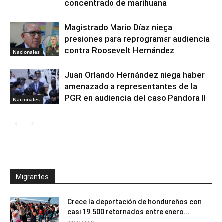
concentrado de marihuana
Magistrado Mario Díaz niega
presiones para reprogramar audiencia
contra Roosevelt Hernández
Nacionales
Juan Orlando Hernández niega haber
amenazado a representantes de la
PGR en audiencia del caso Pandora II
Nacionales
Migrantes
Crece la deportación de hondureños con
casi 19.500 retornados entre enero...