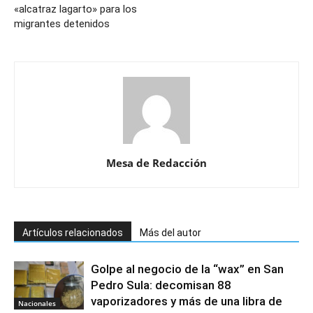
«alcatraz lagarto» para los
migrantes detenidos
Mesa de Redacción
Artículos relacionados
Más del autor
Golpe al negocio de la “wax” en San
Pedro Sula: decomisan 88
vaporizadores y más de una libra de
Nacionales