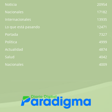
Noticia
20954
Nacionales
17182
Internacionales
13935
Lo que está pasando
12471
Portada
7327
Política
4999
Actualidad
4874
Salud
4042
Nacionales
4009