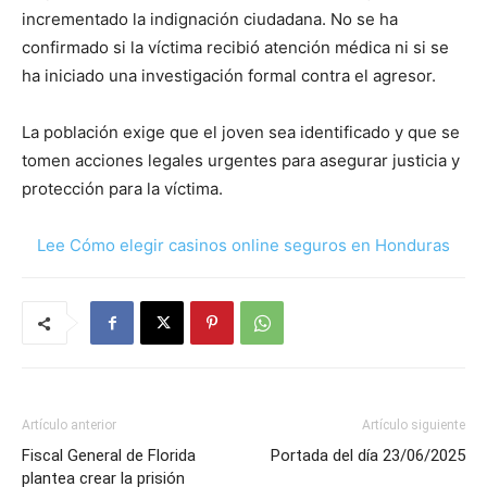
incrementado la indignación ciudadana. No se ha
confirmado si la víctima recibió atención médica ni si se
ha iniciado una investigación formal contra el agresor.
La población exige que el joven sea identificado y que se
tomen acciones legales urgentes para asegurar justicia y
protección para la víctima.
Lee Cómo elegir casinos online seguros en Honduras
Artículo anterior
Artículo siguiente
Fiscal General de Florida
Portada del día 23/06/2025
plantea crear la prisión