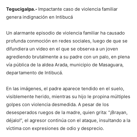
Tegucigalpa.-
Impactante caso de violencia familiar
genera indignación en Intibucá
Un alarmante episodio de violencia familiar ha causado
profunda conmoción en redes sociales, luego de que se
difundiera un video en el que se observa a un joven
agrediendo brutalmente a su padre con un palo, en plena
vía pública de la aldea Arada, municipio de Masaguara,
departamento de Intibucá.
En las imágenes, el padre aparece tendido en el suelo,
visiblemente herido, mientras su hijo le propina múltiples
golpes con violencia desmedida. A pesar de los
desesperados ruegos de la madre, quien grita: “¡Brayan,
déjalo!”, el agresor continúa con el ataque, insultando a la
víctima con expresiones de odio y desprecio.