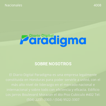
Nacionales
4008
SOBRE NOSOTROS
El Diario Digital Paradigma es una empresa legalmente
constituida en Honduras para poder servirle a usted, con el
más alto nivel de liderazgo en el mercado nacional e
internacional y sobre todo con eficiencia y eficacia. Edificio
Los Jarros Boulevard Morazan el 4to Piso Cubiculo #402 Tel:
(504) 2231-3303 / (504) 9522-3307