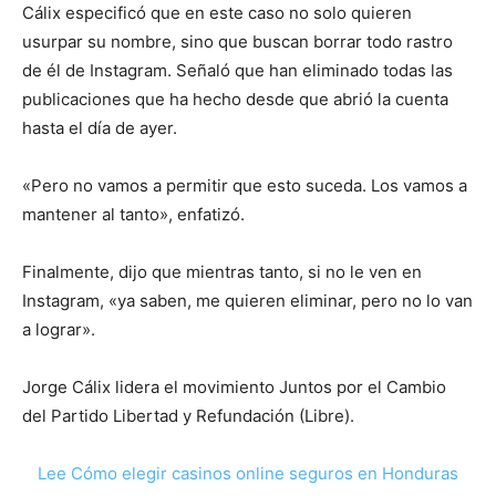
Cálix especificó que en este caso no solo quieren
usurpar su nombre, sino que buscan borrar todo rastro
de él de Instagram. Señaló que han eliminado todas las
publicaciones que ha hecho desde que abrió la cuenta
hasta el día de ayer.
«Pero no vamos a permitir que esto suceda. Los vamos a
mantener al tanto», enfatizó.
Finalmente, dijo que mientras tanto, si no le ven en
Instagram, «ya saben, me quieren eliminar, pero no lo van
a lograr».
Jorge Cálix lidera el movimiento Juntos por el Cambio
del Partido Libertad y Refundación (Libre).
Lee Cómo elegir casinos online seguros en Honduras