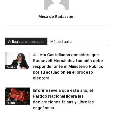
Mesa de Redacción
Artículos relacionados
Más del autor
Julieta Castellanos considera que
Roosevelt Hernández también debe
responder ante el Ministerio Público
Política
por su actuación en el proceso
electoral
Informe revela que este año, el
Partido Nacional lidera las
declaraciones falsas y Libre las
Política
engañosas