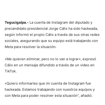
Tegucigalpa.-
La cuenta de Instagram del diputado y
precandidato presidencial Jorge Cálix ha sido hackeada,
según informó el propio Cálix a través de sus otras redes
sociales, asegurando que su equipo está trabajando con
Meta para resolver la situación.
«Me quieren eliminar, pero no lo van a lograr», expresó
Cálix en un mensaje difundido a través de un video en
TikTok.
«Quiero informarles que mi cuenta de Instagram fue
hackeada. Estamos trabajando con nuestros equipos y
con Meta para poder resolver esta situación”, añadió.