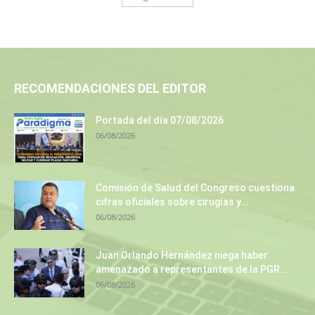
RECOMENDACIONES DEL EDITOR
Portada del día 07/08/2026
06/08/2026
Comisión de Salud del Congreso cuestiona
cifras oficiales sobre cirugías y...
06/08/2026
Juan Orlando Hernández niega haber
amenazado a representantes de la PGR...
06/08/2026