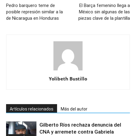
Pedro barquero teme de
El Barça femenino llega a
posible represión similar a la
México sin algunas de las
de Nicaragua en Honduras
piezas clave de la plantilla
Yolibeth Bustillo
Artículos relacionados
Más del autor
Gilberto Ríos rechaza denuncia del
CNA y arremete contra Gabriela