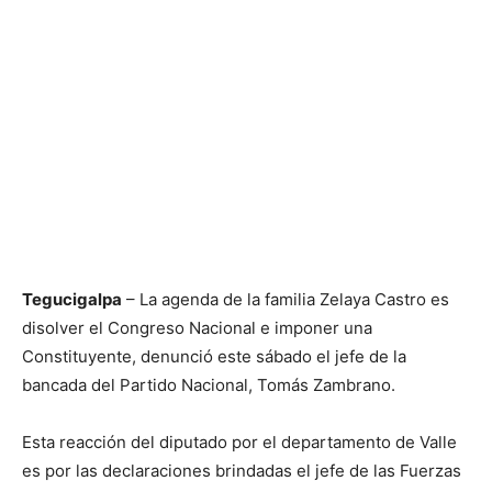
Tegucigalpa
– La agenda de la familia Zelaya Castro es
disolver el Congreso Nacional e imponer una
Constituyente, denunció este sábado el jefe de la
bancada del Partido Nacional, Tomás Zambrano.
Esta reacción del diputado por el departamento de Valle
es por las declaraciones brindadas el jefe de las Fuerzas