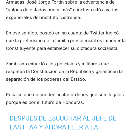
Armadas, José Jorge Fortín sobre la advertencia de
“golpes de estados nunca más” e incluso citó a varios
exgenerales del instituto castrense.
En ese sentido, posteó en su cuenta de Twitter indicó
que la pretensión de la familia presidencial es imponer la
Constituyente para establecer su dictadura socialista.
Zambrano exhortó a los policiales y militares que
respeten la Constitución de la República y garanticen la
separación de los poderes del Estado.
Recalcó que no pueden acatar órdenes que son ilegales
porque es por el futuro de Honduras.
DESPUÉS DE ESCUCHAR AL JEFE DE
LAS FFAA Y AHORA LEER A LA