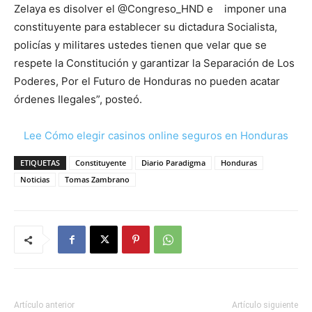
Zelaya es disolver el @Congreso_HND e imponer una
constituyente para establecer su dictadura Socialista,
policías y militares ustedes tienen que velar que se
respete la Constitución y garantizar la Separación de Los
Poderes, Por el Futuro de Honduras no pueden acatar
órdenes Ilegales”, posteó.
Lee Cómo elegir casinos online seguros en Honduras
ETIQUETAS
Constituyente
Diario Paradigma
Honduras
Noticias
Tomas Zambrano
Artículo anterior
Artículo siguiente