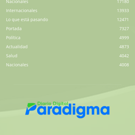
Nacionales
17180
Internacionales
13933
Lo que está pasando
12471
Portada
7327
Política
4999
Actualidad
4873
Salud
4042
Nacionales
4008