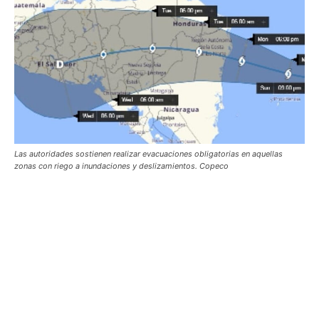
Las autoridades sostienen realizar evacuaciones obligatorias en aquellas
zonas con riego a inundaciones y deslizamientos. Copeco