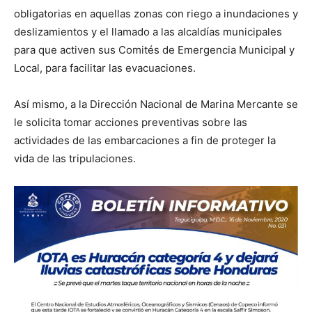
obligatorias en aquellas zonas con riego a inundaciones y
deslizamientos y el llamado a las alcaldías municipales
para que activen sus Comités de Emergencia Municipal y
Local, para facilitar las evacuaciones.
Así mismo, a la Dirección Nacional de Marina Mercante se
le solicita tomar acciones preventivas sobre las
actividades de las embarcaciones a fin de proteger la
vida de las tripulaciones.