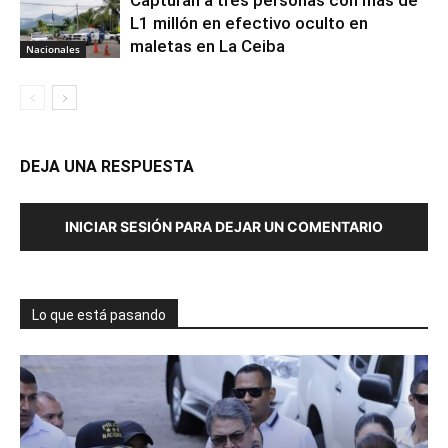
L1 millón en efectivo oculto en
maletas en La Ceiba
Nacionales
DEJA UNA RESPUESTA
INICIAR SESIÓN PARA DEJAR UN COMENTARIO
Lo que está pasando