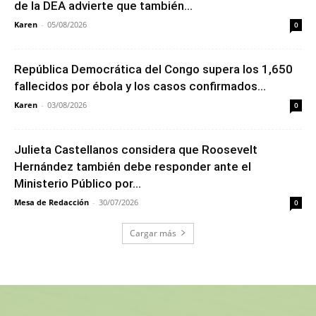
de la DEA advierte que también...
Karen
-
05/08/2026
0
República Democrática del Congo supera los 1,650
fallecidos por ébola y los casos confirmados...
Karen
-
03/08/2026
0
Julieta Castellanos considera que Roosevelt
Hernández también debe responder ante el
Ministerio Público por...
Mesa de Redacción
-
30/07/2026
0
Cargar más