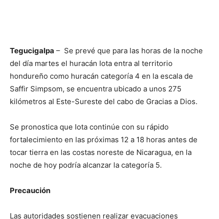
Tegucigalpa
– Se prevé que para las horas de la noche
del día martes el huracán Iota entra al territorio
hondureño como huracán categoría 4 en la escala de
Saffir Simpsom, se encuentra ubicado a unos 275
kilómetros al Este-Sureste del cabo de Gracias a Dios.
Se pronostica que Iota continúe con su rápido
fortalecimiento en las próximas 12 a 18 horas antes de
tocar tierra en las costas noreste de Nicaragua, en la
noche de hoy podría alcanzar la categoría 5.
Precaución
Las autoridades sostienen realizar evacuaciones