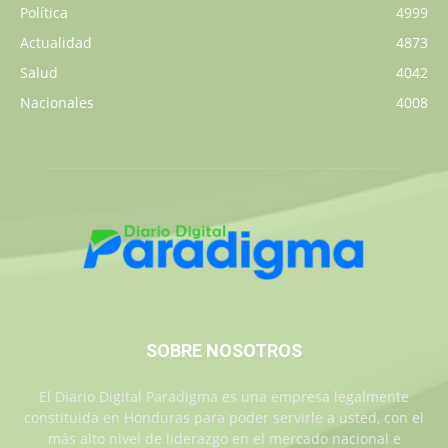
Política
4999
Actualidad
4873
Salud
4042
Nacionales
4008
SOBRE NOSOTROS
El Diario Digital Paradigma es una empresa legalmente
constituida en Honduras para poder servirle a usted, con el
más alto nivel de liderazgo en el mercado nacional e