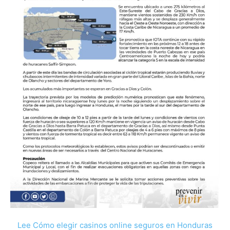
Lee Cómo elegir casinos online seguros en Honduras