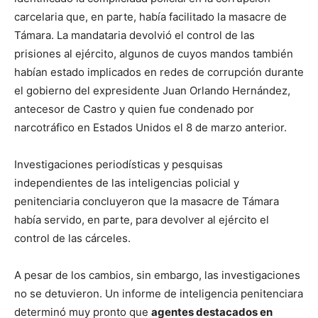
carcelaria que, en parte, había facilitado la masacre de
Támara. La mandataria devolvió el control de las
prisiones al ejército, algunos de cuyos mandos también
habían estado implicados en redes de corrupción durante
el gobierno del expresidente Juan Orlando Hernández,
antecesor de Castro y quien fue condenado por
narcotráfico en Estados Unidos el 8 de marzo anterior.
Investigaciones periodísticas y pesquisas
independientes de las inteligencias policial y
penitenciaria concluyeron que la masacre de Támara
había servido, en parte, para devolver al ejército el
control de las cárceles.
A pesar de los cambios, sin embargo, las investigaciones
no se detuvieron. Un informe de inteligencia penitenciara
determinó muy pronto que
agentes destacados en