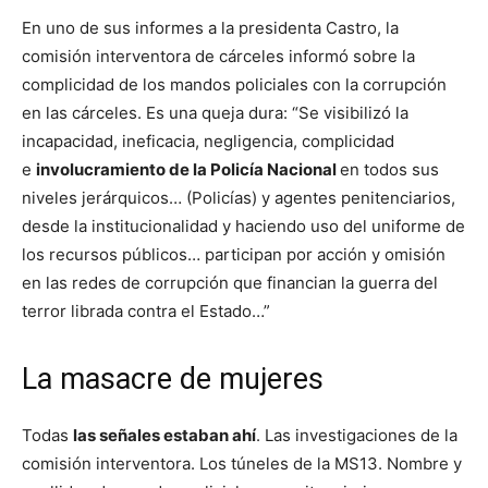
En uno de sus informes a la presidenta Castro, la
comisión interventora de cárceles informó sobre la
complicidad de los mandos policiales con la corrupción
en las cárceles. Es una queja dura: “Se visibilizó la
incapacidad, ineficacia, negligencia, complicidad
e
involucramiento de la Policía Nacional
en todos sus
niveles jerárquicos… (Policías) y agentes penitenciarios,
desde la institucionalidad y haciendo uso del uniforme de
los recursos públicos… participan por acción y omisión
en las redes de corrupción que financian la guerra del
terror librada contra el Estado…”
La masacre de mujeres
Todas
las señales estaban ahí
. Las investigaciones de la
comisión interventora. Los túneles de la MS13. Nombre y