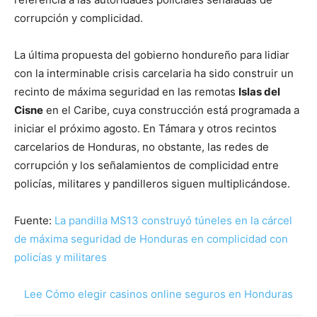
corrupción y complicidad.
La última propuesta del gobierno hondureño para lidiar
con la interminable crisis carcelaria ha sido construir un
recinto de máxima seguridad en las remotas
Islas del
Cisne
en el Caribe, cuya construcción está programada a
iniciar el próximo agosto. En Támara y otros recintos
carcelarios de Honduras, no obstante, las redes de
corrupción y los señalamientos de complicidad entre
policías, militares y pandilleros siguen multiplicándose.
Fuente:
La pandilla MS13 construyó túneles en la cárcel
de máxima seguridad de Honduras en complicidad con
policías y militares
Lee Cómo elegir casinos online seguros en Honduras