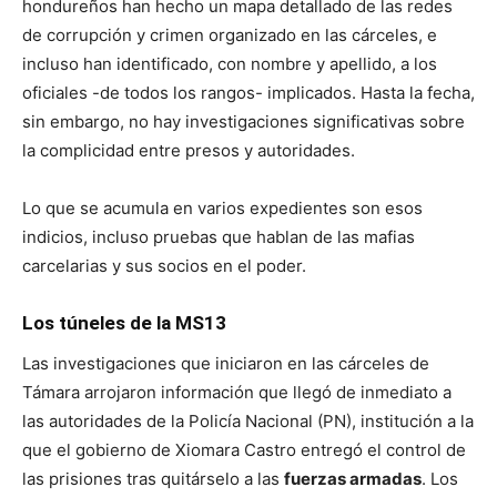
hondureños han hecho un mapa detallado de las redes
de corrupción y crimen organizado en las cárceles, e
incluso han identificado, con nombre y apellido, a los
oficiales -de todos los rangos- implicados. Hasta la fecha,
sin embargo, no hay investigaciones significativas sobre
la complicidad entre presos y autoridades.
Lo que se acumula en varios expedientes son esos
indicios, incluso pruebas que hablan de las mafias
carcelarias y sus socios en el poder.
Los túneles de la MS13
Las investigaciones que iniciaron en las cárceles de
Támara arrojaron información que llegó de inmediato a
las autoridades de la Policía Nacional (PN), institución a la
que el gobierno de Xiomara Castro entregó el control de
las prisiones tras quitárselo a las
fuerzas armadas
. Los