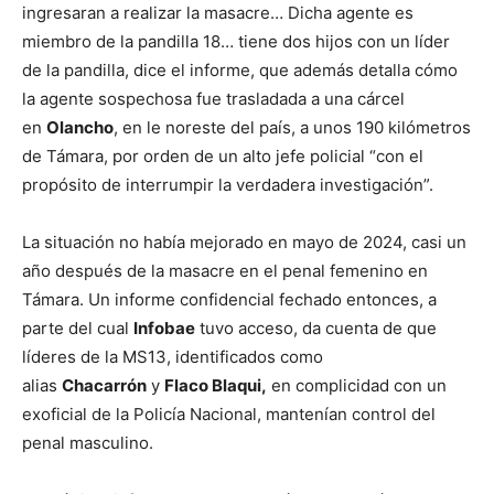
ingresaran a realizar la masacre… Dicha agente es
miembro de la pandilla 18… tiene dos hijos con un líder
de la pandilla, dice el informe, que además detalla cómo
la agente sospechosa fue trasladada a una cárcel
en
Olancho
, en le noreste del país, a unos 190 kilómetros
de Támara, por orden de un alto jefe policial “con el
propósito de interrumpir la verdadera investigación”.
La situación no había mejorado en mayo de 2024, casi un
año después de la masacre en el penal femenino en
Támara. Un informe confidencial fechado entonces, a
parte del cual
Infobae
tuvo acceso, da cuenta de que
líderes de la MS13, identificados como
alias
Chacarrón
y
Flaco Blaqui,
en complicidad con un
exoficial de la Policía Nacional, mantenían control del
penal masculino.