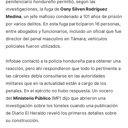
penitenciario hondureño permitió, según las
investigaciones, la fuga de
Osny Silven Rodríguez
Medina
, un jefe mafioso condenado a 101 años de prisión
por varios delitos. En esta fuga participaron 16 personas,
entre abogados y funcionarios, incluido un oficial que fue
director del penal masculino en Támara; vehículos
policiales fueron utilizados.
Infobae contactó a la policía hondureña para obtener una
reacción, pero ahí respondieron que todo lo pertinente a
las cárceles debía consultarse en las autoridades
militares que en la actualidad están a cargo de los
penales. En el ejército no hubo respuesta. Un vocero
del
Ministerio Público
(MP) dijo que abrieron una
investigación sobre los túneles cuando una publicación
de Diario El Heraldo reveló los primeros detalles sobre
su construcción.