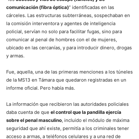
comunicación (fibra óptica)
” identificadas en las
cárceles. Las estructuras subterráneas, sospechaban en
la comisión interventora y agentes de inteligencia
policial, servían no solo para facilitar fugas, sino para
comunicar al penal de hombres con el de mujeres,
ubicado en las cercanías, y para introducir dinero, drogas
y armas.
Fue, aquella, una de las primeras menciones a los túneles
de la MS13 en Támara que quedaron registradas en un
informe oficial. Pero había más.
La información que recibieron las autoridades policiales
daba cuenta de que
el control que la pandilla ejercía
sobre el penal masculino
, incluido el módulo de máxima
seguridad que ahí existe, permitía a los criminales tener
acceso a armas, a teléfonos celulares y a una red de