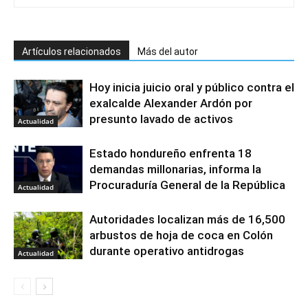
Artículos relacionados
Más del autor
Hoy inicia juicio oral y público contra el
exalcalde Alexander Ardón por
presunto lavado de activos
Actualidad
Estado hondureño enfrenta 18
demandas millonarias, informa la
Procuraduría General de la República
Actualidad
Autoridades localizan más de 16,500
arbustos de hoja de coca en Colón
durante operativo antidrogas
Actualidad