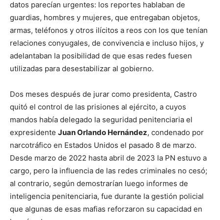
datos parecían urgentes: los reportes hablaban de
guardias, hombres y mujeres, que entregaban objetos,
armas, teléfonos y otros ilícitos a reos con los que tenían
relaciones conyugales, de convivencia e incluso hijos, y
adelantaban la posibilidad de que esas redes fuesen
utilizadas para desestabilizar al gobierno.
Dos meses después de jurar como presidenta, Castro
quitó el control de las prisiones al ejército, a cuyos
mandos había delegado la seguridad penitenciaria el
expresidente
Juan Orlando Hernández
, condenado por
narcotráfico en Estados Unidos el pasado 8 de marzo.
Desde marzo de 2022 hasta abril de 2023 la PN estuvo a
cargo, pero la influencia de las redes criminales no cesó;
al contrario, según demostrarían luego informes de
inteligencia penitenciaria, fue durante la gestión policial
que algunas de esas mafias reforzaron su capacidad en