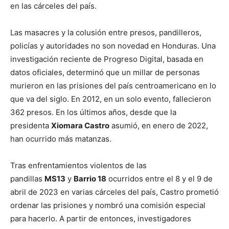
en las cárceles del país.
Las masacres y la colusión entre presos, pandilleros,
policías y autoridades no son novedad en Honduras. Una
investigación reciente de Progreso Digital, basada en
datos oficiales, determinó que un millar de personas
murieron en las prisiones del país centroamericano en lo
que va del siglo. En 2012, en un solo evento, fallecieron
362 presos. En los últimos años, desde que la
presidenta
Xiomara Castro
asumió, en enero de 2022,
han ocurrido más matanzas.
Tras enfrentamientos violentos de las
pandillas
MS13
y
Barrio 18
ocurridos entre el 8 y el 9 de
abril de 2023 en varias cárceles del país, Castro prometió
ordenar las prisiones y nombró una comisión especial
para hacerlo. A partir de entonces, investigadores