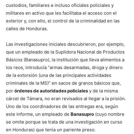
custodios, familiares e incluso oficiales policiales y
militares en activo que les facilitaba el acceso con el
exterior y, con ello, el control de la criminalidad en las
calles de Honduras.
Las investigaciones iniciales descubrieron, por ejemplo,
que un empleado de la Suplidora Nacional de Productos
Básicos (Banasupro), la institución que lleva alimentos a
los reos, introducía “armas desarmadas, droga y dinero
de la extorsión (una de las principales actividades
criminales de la MS)” en sacos de granos básicos que,
por
órdenes de autoridades policiales
y de la misma
cárcel de Támara, no eran revisados al llegar a la prisión.
Uno de los coordinadores de las entregas era, según
este informe, un empleado de
Banasupro
(cuyo nombre
se omite porque se trata de una investigación en curso
en Honduras) que tenía un pariente preso.