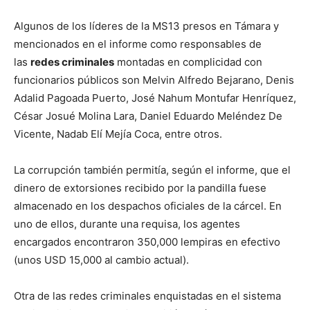
Algunos de los líderes de la MS13 presos en Támara y
mencionados en el informe como responsables de
las
redes criminales
montadas en complicidad con
funcionarios públicos son Melvin Alfredo Bejarano, Denis
Adalid Pagoada Puerto, José Nahum Montufar Henríquez,
César Josué Molina Lara, Daniel Eduardo Meléndez De
Vicente, Nadab Elí Mejía Coca, entre otros.
La corrupción también permitía, según el informe, que el
dinero de extorsiones recibido por la pandilla fuese
almacenado en los despachos oficiales de la cárcel. En
uno de ellos, durante una requisa, los agentes
encargados encontraron 350,000 lempiras en efectivo
(unos USD 15,000 al cambio actual).
Otra de las redes criminales enquistadas en el sistema