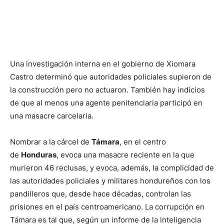
Una investigación interna en el gobierno de Xiomara
Castro determinó que autoridades policiales supieron de
la construcción pero no actuaron. También hay indicios
de que al menos una agente penitenciaria participó en
una masacre carcelaria.
Nombrar a la cárcel de
Támara
, en el centro
de
Honduras
, evoca una masacre reciente en la que
murieron 46 reclusas, y evoca, además, la complicidad de
las autoridades policiales y militares hondureños con los
pandilleros que, desde hace décadas, controlan las
prisiones en el país centroamericano. La corrupción en
Támara es tal que, según un informe de la inteligencia