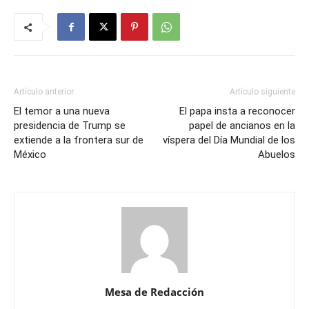
Artículo anterior
Artículo siguiente
El temor a una nueva
El papa insta a reconocer
presidencia de Trump se
papel de ancianos en la
extiende a la frontera sur de
víspera del Día Mundial de los
México
Abuelos
Mesa de Redacción