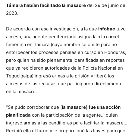
Támara habían facilitado la masacre
del 29 de junio de
2023.
De acuerdo con esa investigación, a la que
Infobae
tuvo
acceso, una agente penitenciaria asignada a la cárcel
femenina en Támara (cuyo nombre se omite para no
entorpecer los procesos penales en curso en Honduras,
pero quien ha sido plenamente identificada en reportes
que ya recibieron autoridades de la Policía Nacional en
Tegucigalpa) ingresó armas a la prisión y liberó los
accesos de las reclusas que participaron directamente
en la masacre.
“Se pudo corroborar que (
la masacre) fue una acción
planificada
con la participación de la agente… quien
ingresó armas a las pandilleras para facilitar la masacre…
Recibió ella el turno y le proporcionó las llaves para que