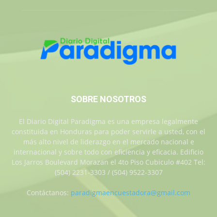
SOBRE NOSOTROS
El Diario Digital Paradigma es una empresa legalmente
constituida en Honduras para poder servirle a usted, con el
más alto nivel de liderazgo en el mercado nacional e
internacional y sobre todo con eficiencia y eficacia. Edificio
Los Jarros Boulevard Morazan el 4to Piso Cubiculo #402 Tel:
(504) 2231-3303 / (504) 9522-3307
Contáctanos:
paradigmaencuestadora@gmail.com