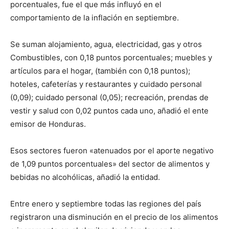
porcentuales, fue el que más influyó en el
comportamiento de la inflación en septiembre.
Se suman alojamiento, agua, electricidad, gas y otros
Combustibles, con 0,18 puntos porcentuales; muebles y
artículos para el hogar, (también con 0,18 puntos);
hoteles, cafeterías y restaurantes y cuidado personal
(0,09); cuidado personal (0,05); recreación, prendas de
vestir y salud con 0,02 puntos cada uno, añadió el ente
emisor de Honduras.
Esos sectores fueron «atenuados por el aporte negativo
de 1,09 puntos porcentuales» del sector de alimentos y
bebidas no alcohólicas, añadió la entidad.
Entre enero y septiembre todas las regiones del país
registraron una disminución en el precio de los alimentos