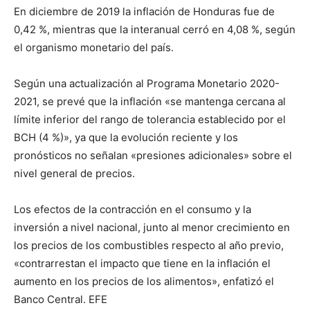
En diciembre de 2019 la inflación de Honduras fue de
0,42 %, mientras que la interanual cerró en 4,08 %, según
el organismo monetario del país.
Según una actualización al Programa Monetario 2020-
2021, se prevé que la inflación «se mantenga cercana al
límite inferior del rango de tolerancia establecido por el
BCH (4 %)», ya que la evolución reciente y los
pronósticos no señalan «presiones adicionales» sobre el
nivel general de precios.
Los efectos de la contracción en el consumo y la
inversión a nivel nacional, junto al menor crecimiento en
los precios de los combustibles respecto al año previo,
«contrarrestan el impacto que tiene en la inflación el
aumento en los precios de los alimentos», enfatizó el
Banco Central. EFE