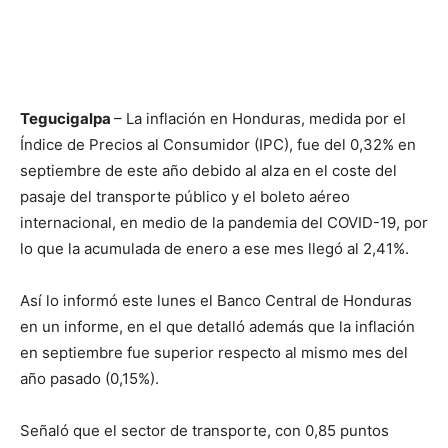
Tegucigalpa
– La inflación en Honduras, medida por el
Índice de Precios al Consumidor (IPC), fue del 0,32% en
septiembre de este año debido al alza en el coste del
pasaje del transporte público y el boleto aéreo
internacional, en medio de la pandemia del COVID-19, por
lo que la acumulada de enero a ese mes llegó al 2,41%.
Así lo informó este lunes el Banco Central de Honduras
en un informe, en el que detalló además que la inflación
en septiembre fue superior respecto al mismo mes del
año pasado (0,15%).
Señaló que el sector de transporte, con 0,85 puntos