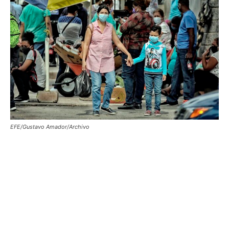
EFE/Gustavo Amador/Archivo