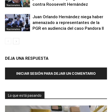
contra Roosevelt Hernández
Nacionales
Juan Orlando Hernández niega haber
amenazado a representantes de la
PGR en audiencia del caso Pandora II
Nacionales
DEJA UNA RESPUESTA
INICIAR SESIÓN PARA DEJAR UN COMENTARIO
Lo que está pasando