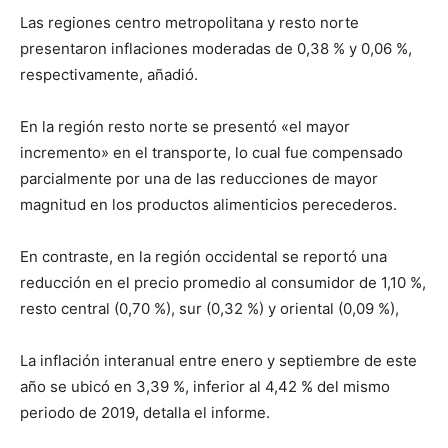
Las regiones centro metropolitana y resto norte
presentaron inflaciones moderadas de 0,38 % y 0,06 %,
respectivamente, añadió.
En la región resto norte se presentó «el mayor
incremento» en el transporte, lo cual fue compensado
parcialmente por una de las reducciones de mayor
magnitud en los productos alimenticios perecederos.
En contraste, en la región occidental se reportó una
reducción en el precio promedio al consumidor de 1,10 %,
resto central (0,70 %), sur (0,32 %) y oriental (0,09 %),
La inflación interanual entre enero y septiembre de este
año se ubicó en 3,39 %, inferior al 4,42 % del mismo
periodo de 2019, detalla el informe.