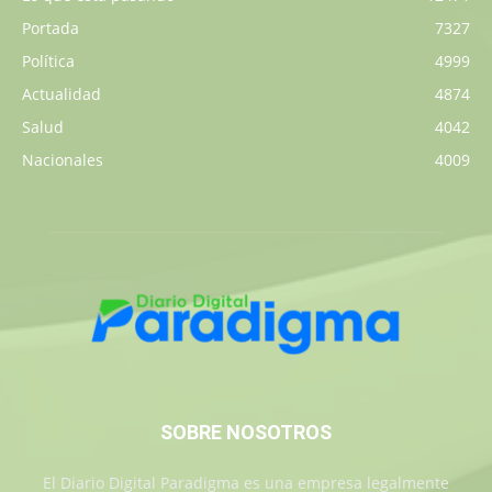
Portada
7327
Política
4999
Actualidad
4874
Salud
4042
Nacionales
4009
SOBRE NOSOTROS
El Diario Digital Paradigma es una empresa legalmente