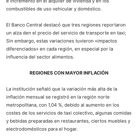
e incremento en el alquiler de vivienda y en los
combustibles de uso vehicular y doméstico.
El Banco Central destacó que tres regiones reportaron
un alza den el precio del servicio de transporte en taxi;
Sin embargo, estas variaciones tuvieron «impactos
diferenciados» en cada región, en especial por la
influencia del sector alimentos.
REGIONES CON MAYOR INFLACIÓN
La institución señaló que la variación más alta de la
inflación mensual se registró en la región norte
metropolitana, con 1,04 %, debido al aumento en los
costes de los servicios de taxi colectivo, algunas comidas
y bebidas preparadas en restaurantes, ciertos muebles y
electrodomésticos para el hogar.