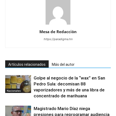
Mesa de Redacciòn
https://paradigma.hn
Artículos relacionados
Más del autor
Golpe al negocio de la “wax” en San
Pedro Sula: decomisan 88
vaporizadores y más de una libra de
Nacionales
concentrado de marihuana
Magistrado Mario Díaz niega
presiones para reprogramar audiencia