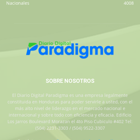
Nacionales
4008
SOBRE NOSOTROS
El Diario Digital Paradigma es una empresa legalmente
constituida en Honduras para poder servirle a usted, con el
más alto nivel de liderazgo en el mercado nacional e
internacional y sobre todo con eficiencia y eficacia. Edificio
Los Jarros Boulevard Morazan el 4to Piso Cubiculo #402 Tel:
(504) 2231-3303 / (504) 9522-3307