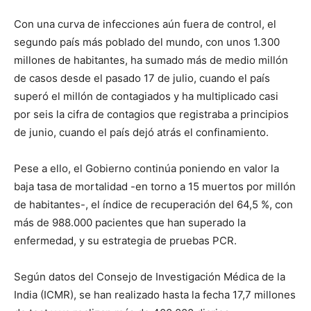
Con una curva de infecciones aún fuera de control, el
segundo país más poblado del mundo, con unos 1.300
millones de habitantes, ha sumado más de medio millón
de casos desde el pasado 17 de julio, cuando el país
superó el millón de contagiados y ha multiplicado casi
por seis la cifra de contagios que registraba a principios
de junio, cuando el país dejó atrás el confinamiento.
Pese a ello, el Gobierno continúa poniendo en valor la
baja tasa de mortalidad -en torno a 15 muertos por millón
de habitantes-, el índice de recuperación del 64,5 %, con
más de 988.000 pacientes que han superado la
enfermedad, y su estrategia de pruebas PCR.
Según datos del Consejo de Investigación Médica de la
India (ICMR), se han realizado hasta la fecha 17,7 millones