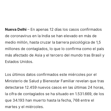
Nueva Delhi
– En apenas 12 días los casos confirmados
de coronavirus en la India se han elevado en más de
medio millón, hasta cruzar la barrera psicológica de 1,5
millones de contagiados, lo que lo confirma como el país
más afectado de Asia y el tercero del mundo tras Brasil y
Estados Unidos.
Los últimos datos confirmados este miércoles por el
Ministerio de Salud y Bienestar Familiar revelan que tras
detectarse 12.459 nuevos casos en las últimas 24 horas,
la cifra de contagiados se ha situado en 1.531.669, de los
que 34.193 han muerto hasta la fecha, 768 entre el
martes y el miércoles.