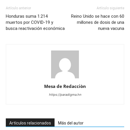
Artículo anterior
Artículo siguiente
Honduras suma 1.214
Reino Unido se hace con 60
muertos por COVID-19 y
millones de dosis de una
busca reactivación económica
nueva vacuna
Mesa de Redacciòn
https://paradigma.hn
Artículos relacionados
Más del autor