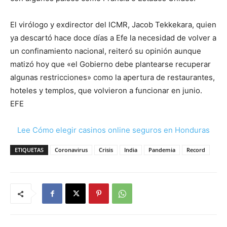
El virólogo y exdirector del ICMR, Jacob Tekkekara, quien
ya descartó hace doce días a Efe la necesidad de volver a
un confinamiento nacional, reiteró su opinión aunque
matizó hoy que «el Gobierno debe plantearse recuperar
algunas restricciones» como la apertura de restaurantes,
hoteles y templos, que volvieron a funcionar en junio.
EFE
Lee Cómo elegir casinos online seguros en Honduras
ETIQUETAS
Coronavirus
Crisis
India
Pandemia
Record