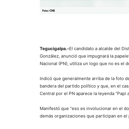
Tegucigalpa.-
El candidato a alcalde del Dis
González, anunció que impugnará la papeleta
Nacional (PN), utiliza un logo que no es el de
Indicó que generalmente arriba de la foto de
bandera del partido político y que, en el ca
Central por el PN aparece la leyenda “Papi a
Manifestó que “eso es involucionar en el d
demás organizaciones que participan en el 