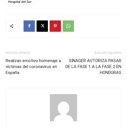
Hospital del Sur
Artículo anterior
Artículo siguiente
Realizan emotivo homenaje a
SINAGER AUTORIZA PASAR
víctimas del coronavirus en
DE LA FASE 1 A LA FASE 2 EN
España
HONDURAS