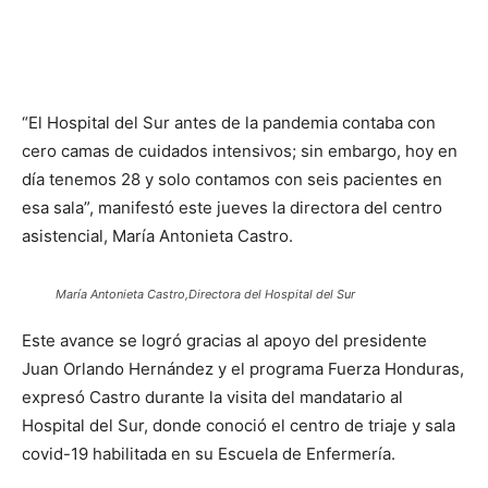
“El Hospital del Sur antes de la pandemia contaba con
cero camas de cuidados intensivos; sin embargo, hoy en
día tenemos 28 y solo contamos con seis pacientes en
esa sala”, manifestó este jueves la directora del centro
asistencial, María Antonieta Castro.
María Antonieta Castro,Directora del Hospital del Sur
Este avance se logró gracias al apoyo del presidente
Juan Orlando Hernández y el programa Fuerza Honduras,
expresó Castro durante la visita del mandatario al
Hospital del Sur, donde conoció el centro de triaje y sala
covid-19 habilitada en su Escuela de Enfermería.