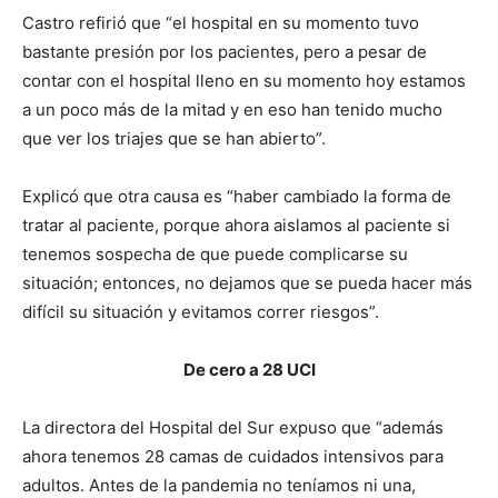
Castro refirió que “el hospital en su momento tuvo
bastante presión por los pacientes, pero a pesar de
contar con el hospital lleno en su momento hoy estamos
a un poco más de la mitad y en eso han tenido mucho
que ver los triajes que se han abierto”.
Explicó que otra causa es “haber cambiado la forma de
tratar al paciente, porque ahora aislamos al paciente si
tenemos sospecha de que puede complicarse su
situación; entonces, no dejamos que se pueda hacer más
difícil su situación y evitamos correr riesgos”.
De cero a 28 UCI
La directora del Hospital del Sur expuso que “además
ahora tenemos 28 camas de cuidados intensivos para
adultos. Antes de la pandemia no teníamos ni una,