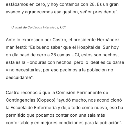
estábamos en cero, y hoy contamos con 28. Es un gran
avance y agradecemos esa gestión, señor presidente”.
Unidad de Cuidados Intensivos, UCI.
Ante lo expresado por Castro, el presidente Hernández
manifestó: “Es bueno saber que el Hospital del Sur hoy
en día pasó de cero a 28 camas UCI, estos son hechos,
esta es la Honduras con hechos, pero lo ideal es cuidarse
y no necesitarlas, por eso pedimos a la población no
descuidarse”.
Castro reconoció que la Comisión Permanente de
Contingencias (Copeco) “ayudó mucho, nos acondicionó
la Escuela de Enfermería y dejó todo como nuevo; eso ha
permitido que podamos contar con una sala más
confortable y en mejores condiciones para la población”.