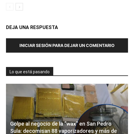
DEJA UNA RESPUESTA
INICIAR SESIÓN PARA DEJAR UN COMENTARIO
Lo que está pasando
Golpe al negocio de la “wax” en San Pedro
Sula: decomisan 88 vaporizadores y más de