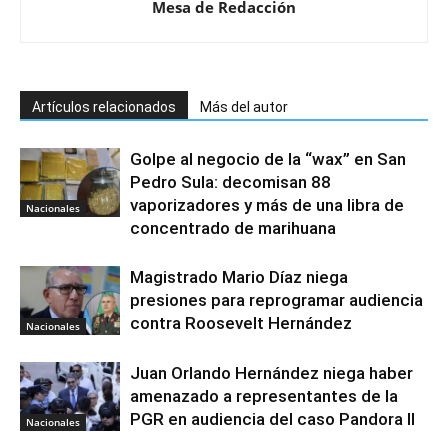
Mesa de Redacción
Artículos relacionados
Más del autor
Golpe al negocio de la “wax” en San
Pedro Sula: decomisan 88
vaporizadores y más de una libra de
Nacionales
concentrado de marihuana
Magistrado Mario Díaz niega
presiones para reprogramar audiencia
contra Roosevelt Hernández
Nacionales
Juan Orlando Hernández niega haber
amenazado a representantes de la
PGR en audiencia del caso Pandora II
Nacionales