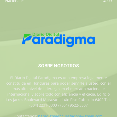
Nacionales
4009
SOBRE NOSOTROS
El Diario Digital Paradigma es una empresa legalmente
constituida en Honduras para poder servirle a usted, con el
más alto nivel de liderazgo en el mercado nacional e
internacional y sobre todo con eficiencia y eficacia. Edificio
Los Jarros Boulevard Morazan el 4to Piso Cubiculo #402 Tel:
(504) 2231-3303 / (504) 9522-3307
Contáctanos:
paradigmaencuestadora@gmail.com