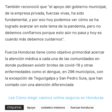
También reconoció que “el apoyo del gobierno municipal,
de la empresa privada, fuerzas vivas, ha sido
fundamental, y por eso hoy podemos ver cómo se ha
logrado avanzar en este tema de la pandemia, pero no
debemos confiarnos porque esto aún no pasa y hoy es
cuando más debemos cuidarnos”.
Fuerza Honduras tiene como objetivo primordial acercar
la atención médica a cada una de las comunidades en
donde pudiesen existir brotes de covid-19 y otras
enfermedades como el dengue, en 296 municipios, con
la excepción de Tegucigalpa y San Pedro Sula, que han
contado con una atención diferenciada
Lee Cómo elegir casinos online seguros en Honduras
ETIQUETAS
Apoyo
cuidados intesivos
fuerzas honduras