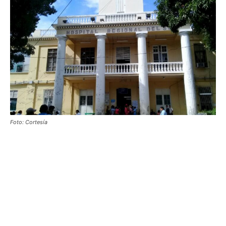
Foto: Cortesía