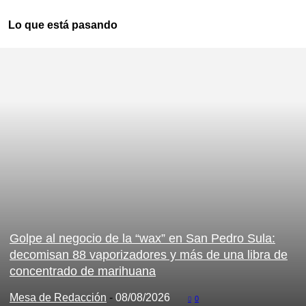
Lo que está pasando
Golpe al negocio de la “wax” en San Pedro Sula:
decomisan 88 vaporizadores y más de una libra de
concentrado de marihuana
Mesa de Redacción
-
08/08/2026
0