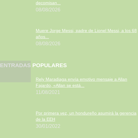
decomisan...
08/08/2026
Muere Jorge Messi, padre de Lionel Messi, a los 68
años...
08/08/2026
ENTRADAS POPULARES
Rely Maradiaga envía emotivo mensaje a Allan
Fajardo, «Allan se está...
11/08/2021
Por primera vez, un hondureño asumirá la gerencia
de la EEH
30/01/2022