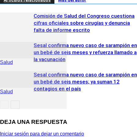
Comisión de Salud del Congreso cuestiona
cifras oficiales sobre cirugías y denuncia
falta de informe escrito
Sesal confirma nuevo caso de sarampión en
un bebé de seis meses y refuerza llamado a
la vacunación
Salud
Sesal confirma nuevo caso de sarampión en
un bebé de seis meses; ya suman 12
contagios en el país
Salud
Salud
DEJA UNA RESPUESTA
Iniciar sesión para dejar un comentario