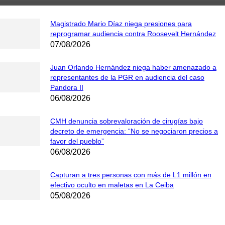
Magistrado Mario Díaz niega presiones para
reprogramar audiencia contra Roosevelt Hernández
07/08/2026
Juan Orlando Hernández niega haber amenazado a
representantes de la PGR en audiencia del caso
Pandora II
06/08/2026
CMH denuncia sobrevaloración de cirugías bajo
decreto de emergencia: “No se negociaron precios a
favor del pueblo”
06/08/2026
Capturan a tres personas con más de L1 millón en
efectivo oculto en maletas en La Ceiba
05/08/2026