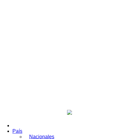
País
Nacionales