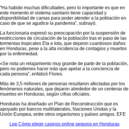
“Ha habido muchas dificultades, pero lo importante es que en
este momento el sistema sanitario tiene capacidad y
disponibilidad de camas para poder atender a la población en
caso de que se agudice la pandemia”, subrayó.
La funcionaria expresó su preocupación por la suspensión de
restricciones de circulación de la población tras el paso de las
tormentas tropicales Eta e Iota, que dejaron cuantiosos daños
en Honduras, pese a la alta incidencia de contagios y muertos
por la enfermedad.
«Se nota un relajamiento muy grande de parte de la población,
pero no podemos hacer más que apelar a la conciencia de
cada persona”, enfatizó Flores.
Más de 3,5 millones de personas resultaron afectadas por los
fenómenos naturales, que dejaron alrededor de un centenar de
muertos en Honduras, según cifras oficiales.
Honduras ha diseñado un Plan de Reconstrucción que es
apoyado por bancos multilaterales, Naciones Unidas y la
Unión Europea, entre otros organismos y países amigos. EFE
Lee Cómo elegir casinos online seguros en Honduras