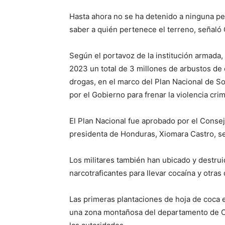
Hasta ahora no se ha detenido a ninguna per
saber a quién pertenece el terreno, señaló 
Según el portavoz de la institución armad
2023 un total de 3 millones de arbustos de 
drogas, en el marco del Plan Nacional de S
por el Gobierno para frenar la violencia crim
El Plan Nacional fue aprobado por el Conse
presidenta de Honduras, Xiomara Castro, se
Los militares también han ubicado y destrui
narcotraficantes para llevar cocaína y otra
Las primeras plantaciones de hoja de coca 
una zona montañosa del departamento de Ol