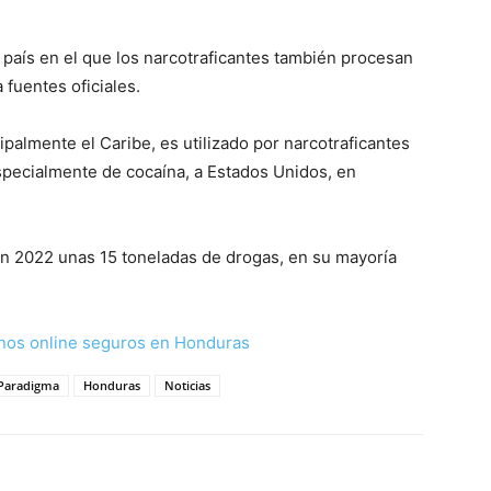
 país en el que los narcotraficantes también procesan
 fuentes oficiales.
ipalmente el Caribe, es utilizado por narcotraficantes
specialmente de cocaína, a Estados Unidos, en
 2022 unas 15 toneladas de drogas, en su mayoría
nos online seguros en Honduras
 Paradigma
Honduras
Noticias