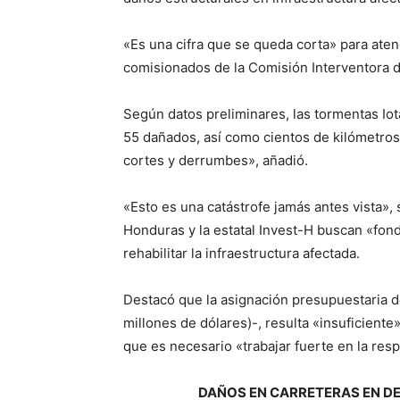
«Es una cifra que se queda corta» para aten
comisionados de la Comisión Interventora d
Según datos preliminares, las tormentas Io
55 dañados, así como cientos de kilómetros
cortes y derrumbes», añadió.
«Esto es una catástrofe jamás antes vista»,
Honduras y la estatal Invest-H buscan «fon
rehabilitar la infraestructura afectada.
Destacó que la asignación presupuestaria d
millones de dólares)-, resulta «insuficiente»
que es necesario «trabajar fuerte en la res
DAÑOS EN CARRETERAS EN 