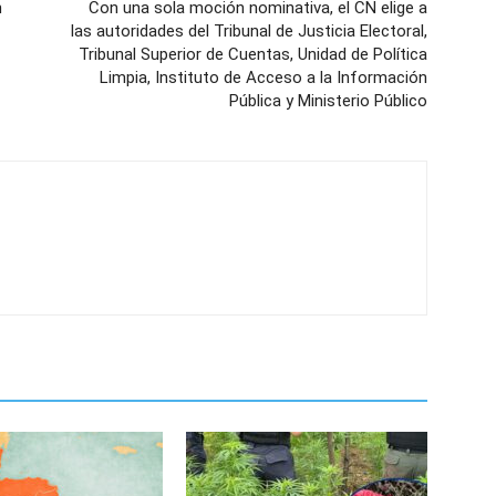
n
Con una sola moción nominativa, el CN elige a
las autoridades del Tribunal de Justicia Electoral,
Tribunal Superior de Cuentas, Unidad de Política
Limpia, Instituto de Acceso a la Información
Pública y Ministerio Público