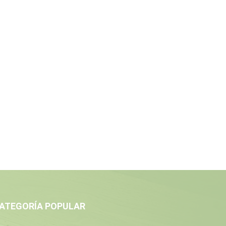
ATEGORÍA POPULAR