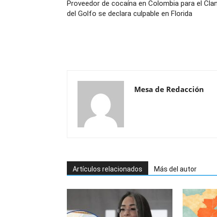
Proveedor de cocaína en Colombia para el Cla
del Golfo se declara culpable en Florida
Mesa de Redacción
Artículos relacionados
Más del autor