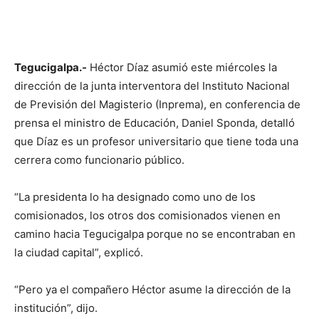
Tegucigalpa.-
Héctor Díaz asumió este miércoles la
dirección de la junta interventora del Instituto Nacional
de Previsión del Magisterio (Inprema), en conferencia de
prensa el ministro de Educación, Daniel Sponda, detalló
que Díaz es un profesor universitario que tiene toda una
cerrera como funcionario público.
“La presidenta lo ha designado como uno de los
comisionados, los otros dos comisionados vienen en
camino hacia Tegucigalpa porque no se encontraban en
la ciudad capital”, explicó.
“Pero ya el compañero Héctor asume la dirección de la
institución”, dijo.