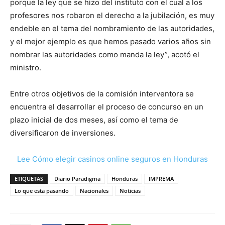
porque la ley que se hizo del instituto con el cual a los
profesores nos robaron el derecho a la jubilación, es muy
endeble en el tema del nombramiento de las autoridades,
y el mejor ejemplo es que hemos pasado varios años sin
nombrar las autoridades como manda la ley”, acotó el
ministro.
Entre otros objetivos de la comisión interventora se
encuentra el desarrollar el proceso de concurso en un
plazo inicial de dos meses, así como el tema de
diversificaron de inversiones.
Lee Cómo elegir casinos online seguros en Honduras
ETIQUETAS
Diario Paradigma
Honduras
IMPREMA
Lo que esta pasando
Nacionales
Noticias