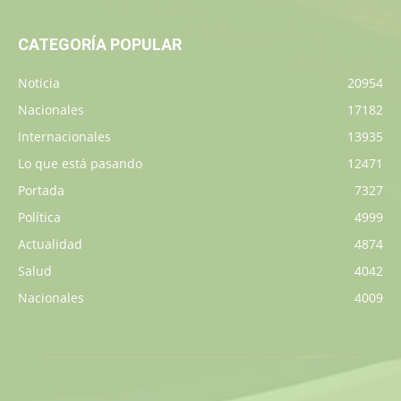
CATEGORÍA POPULAR
Noticia
20954
Nacionales
17182
Internacionales
13935
Lo que está pasando
12471
Portada
7327
Política
4999
Actualidad
4874
Salud
4042
Nacionales
4009