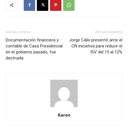
Artículo anterior
Artículo siguiente
Documentación financiera y
Jorge Cálix presentó ante el
contable de Casa Presidencial
CN iniciativa para reducir el
en el gobierno pasado, fue
ISV del 15 al 12%
destruida
Karen