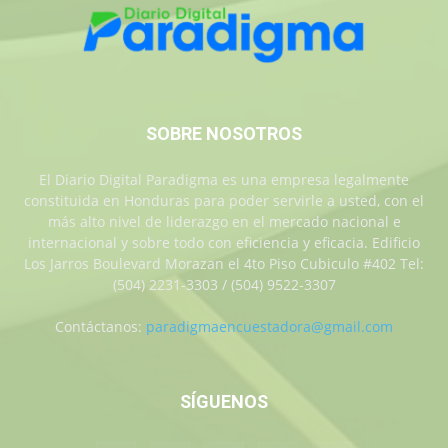
SOBRE NOSOTROS
El Diario Digital Paradigma es una empresa legalmente
constituida en Honduras para poder servirle a usted, con el
más alto nivel de liderazgo en el mercado nacional e
internacional y sobre todo con eficiencia y eficacia. Edificio
Los Jarros Boulevard Morazan el 4to Piso Cubiculo #402 Tel:
(504) 2231-3303 / (504) 9522-3307
Contáctanos:
paradigmaencuestadora@gmail.com
SÍGUENOS