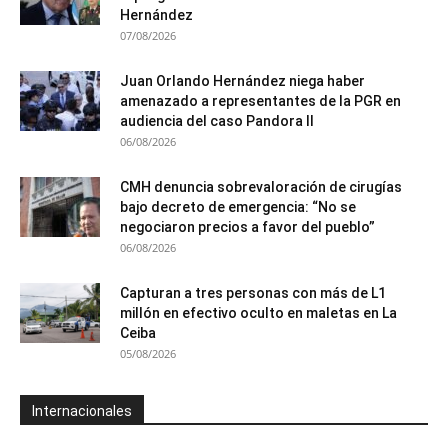
Hernández
07/08/2026
Juan Orlando Hernández niega haber
amenazado a representantes de la PGR en
audiencia del caso Pandora II
06/08/2026
CMH denuncia sobrevaloración de cirugías
bajo decreto de emergencia: “No se
negociaron precios a favor del pueblo”
06/08/2026
Capturan a tres personas con más de L1
millón en efectivo oculto en maletas en La
Ceiba
05/08/2026
Internacionales