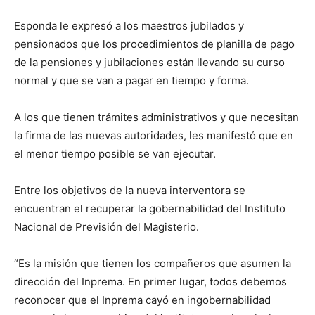
Esponda le expresó a los maestros jubilados y
pensionados que los procedimientos de planilla de pago
de la pensiones y jubilaciones están llevando su curso
normal y que se van a pagar en tiempo y forma.
A los que tienen trámites administrativos y que necesitan
la firma de las nuevas autoridades, les manifestó que en
el menor tiempo posible se van ejecutar.
Entre los objetivos de la nueva interventora se
encuentran el recuperar la gobernabilidad del Instituto
Nacional de Previsión del Magisterio.
“Es la misión que tienen los compañeros que asumen la
dirección del Inprema. En primer lugar, todos debemos
reconocer que el Inprema cayó en ingobernabilidad