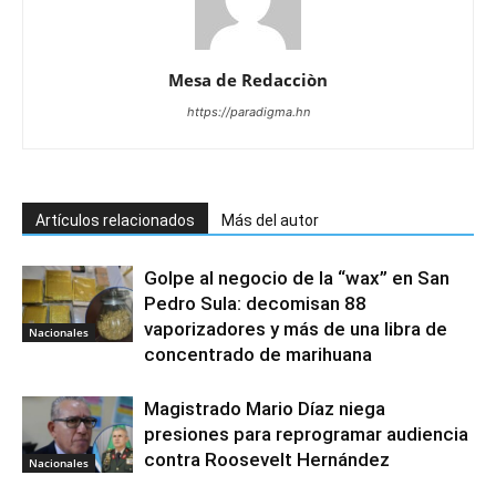
Mesa de Redacciòn
https://paradigma.hn
Artículos relacionados
Más del autor
Golpe al negocio de la “wax” en San
Pedro Sula: decomisan 88
vaporizadores y más de una libra de
Nacionales
concentrado de marihuana
Magistrado Mario Díaz niega
presiones para reprogramar audiencia
contra Roosevelt Hernández
Nacionales