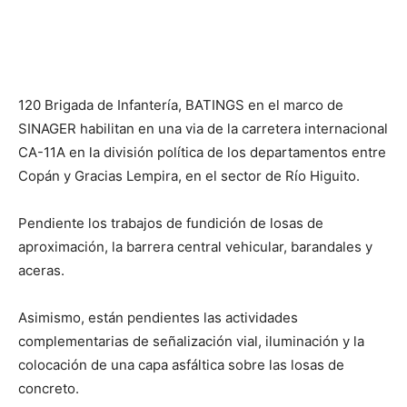
120 Brigada de Infantería, BATINGS en el marco de
SINAGER habilitan en una via de la carretera internacional
CA-11A en la división política de los departamentos entre
Copán y Gracias Lempira, en el sector de Río Higuito.
Pendiente los trabajos de fundición de losas de
aproximación, la barrera central vehicular, barandales y
aceras.
Asimismo, están pendientes las actividades
complementarias de señalización vial, iluminación y la
colocación de una capa asfáltica sobre las losas de
concreto.