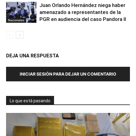
Juan Orlando Hernández niega haber
amenazado a representantes de la
PGR en audiencia del caso Pandora II
Nacionales
DEJA UNA RESPUESTA
INICIAR SESIÓN PARA DEJAR UN COMENTARIO
Lo que está pasando