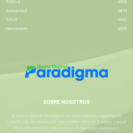
Política
4999
Actualidad
4874
Salud
4042
Nacionales
4009
SOBRE NOSOTROS
El Diario Digital Paradigma es una empresa legalmente
constituida en Honduras para poder servirle a usted, con el
más alto nivel de liderazgo en el mercado nacional e