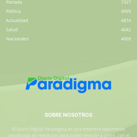
Portada
7327
Política
4999
Actualidad
4874
Salud
4042
Nacionales
4009
SOBRE NOSOTROS
El Diario Digital Paradigma es una empresa legalmente
constituida en Honduras para poder servirle a usted, con el