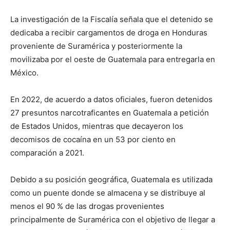
La investigación de la Fiscalía señala que el detenido se
dedicaba a recibir cargamentos de droga en Honduras
proveniente de Suramérica y posteriormente la
movilizaba por el oeste de Guatemala para entregarla en
México.
En 2022, de acuerdo a datos oficiales, fueron detenidos
27 presuntos narcotraficantes en Guatemala a petición
de Estados Unidos, mientras que decayeron los
decomisos de cocaína en un 53 por ciento en
comparación a 2021.
Debido a su posición geográfica, Guatemala es utilizada
como un puente donde se almacena y se distribuye al
menos el 90 % de las drogas provenientes
principalmente de Suramérica con el objetivo de llegar a