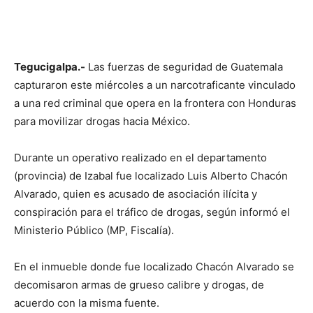
Tegucigalpa.-
Las fuerzas de seguridad de Guatemala
capturaron este miércoles a un narcotraficante vinculado
a una red criminal que opera en la frontera con Honduras
para movilizar drogas hacia México.
Durante un operativo realizado en el departamento
(provincia) de Izabal fue localizado Luis Alberto Chacón
Alvarado, quien es acusado de asociación ilícita y
conspiración para el tráfico de drogas, según informó el
Ministerio Público (MP, Fiscalía).
En el inmueble donde fue localizado Chacón Alvarado se
decomisaron armas de grueso calibre y drogas, de
acuerdo con la misma fuente.