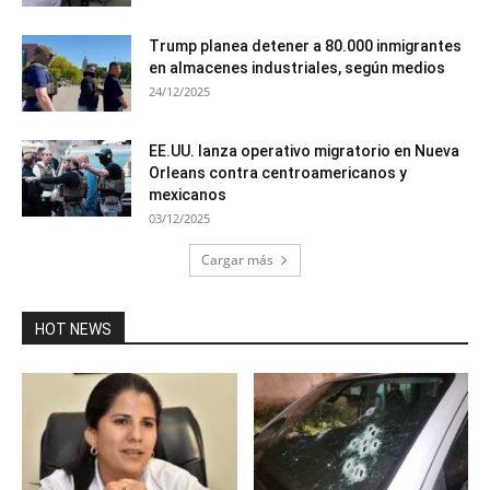
Trump planea detener a 80.000 inmigrantes
en almacenes industriales, según medios
24/12/2025
EE.UU. lanza operativo migratorio en Nueva
Orleans contra centroamericanos y
mexicanos
03/12/2025
Cargar más
HOT NEWS