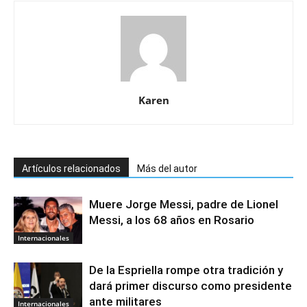
Karen
Artículos relacionados
Más del autor
Muere Jorge Messi, padre de Lionel
Messi, a los 68 años en Rosario
Internacionales
De la Espriella rompe otra tradición y
dará primer discurso como presidente
ante militares
Internacionales