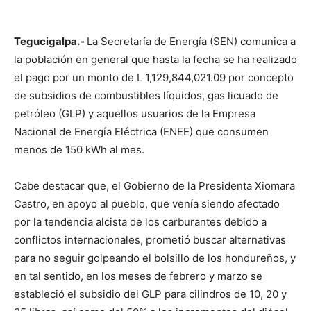
Tegucigalpa.-
La Secretaría de Energía (SEN) comunica a
la población en general que hasta la fecha se ha realizado
el pago por un monto de L 1,129,844,021.09 por concepto
de subsidios de combustibles líquidos, gas licuado de
petróleo (GLP) y aquellos usuarios de la Empresa
Nacional de Energía Eléctrica (ENEE) que consumen
menos de 150 kWh al mes.
Cabe destacar que, el Gobierno de la Presidenta Xiomara
Castro, en apoyo al pueblo, que venía siendo afectado
por la tendencia alcista de los carburantes debido a
conflictos internacionales, prometió buscar alternativas
para no seguir golpeando el bolsillo de los hondureños, y
en tal sentido, en los meses de febrero y marzo se
estableció el subsidio del GLP para cilindros de 10, 20 y