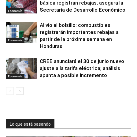
básica registran rebajas, asegura la
Secretaría de Desarrollo Económico
Economía
Alivio al bolsillo: combustibles
registrarán importantes rebajas a
partir de la próxima semana en
Economía
Honduras
CREE anunciará el 30 de junio nuevo
ajuste a la tarifa eléctrica; análisis
apunta a posible incremento
Economía
Lo que está pasando