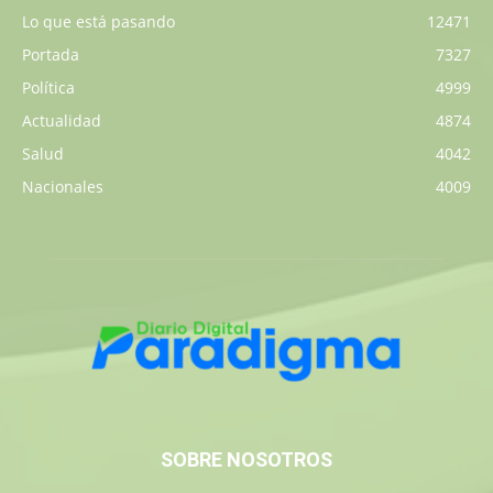
Lo que está pasando
12471
Portada
7327
Política
4999
Actualidad
4874
Salud
4042
Nacionales
4009
SOBRE NOSOTROS