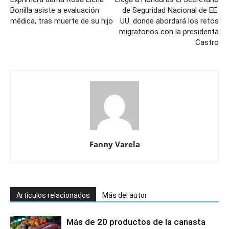
Bonilla asiste a evaluación
de Seguridad Nacional de EE.
médica, tras muerte de su hijo
UU. donde abordará los retos
migratorios con la presidenta
Castro
Fanny Varela
Artículos relacionados
Más del autor
Más de 20 productos de la canasta