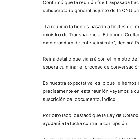
Confirmó que la reunión fue traspasada hac
subsecretario general adjunto de la ONU par
“La reunión la hemos pasado a finales del
ministro de Transparencia, Edmundo Orella
memorándum de entendimiento”, declaró Re
Reina detalló que viajará con el ministro 
espera culminar el proceso de conversación
Es nuestra expectativa, es lo que le hemo
precisamente en esta reunión vayamos a cu
suscrición del documento, indicó.
Por otro lado, destacó que la Ley de Colabor
ayudará a la lucha contra la corrupción.