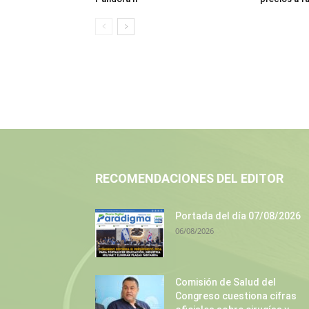
RECOMENDACIONES DEL EDITOR
Portada del día 07/08/2026
06/08/2026
Comisión de Salud del
Congreso cuestiona cifras