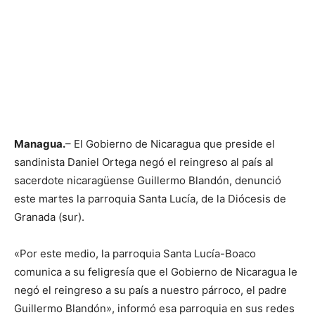
Managua.
– El Gobierno de Nicaragua que preside el
sandinista Daniel Ortega negó el reingreso al país al
sacerdote nicaragüense Guillermo Blandón, denunció
este martes la parroquia Santa Lucía, de la Diócesis de
Granada (sur).
«Por este medio, la parroquia Santa Lucía-Boaco
comunica a su feligresía que el Gobierno de Nicaragua le
negó el reingreso a su país a nuestro párroco, el padre
Guillermo Blandón», informó esa parroquia en sus redes