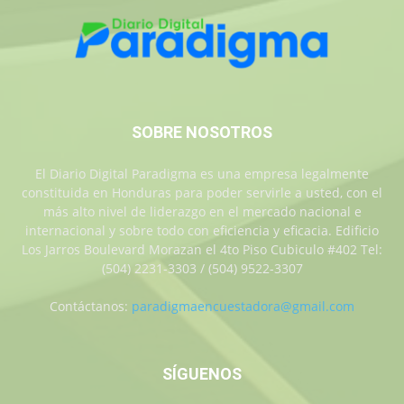
SOBRE NOSOTROS
El Diario Digital Paradigma es una empresa legalmente
constituida en Honduras para poder servirle a usted, con el
más alto nivel de liderazgo en el mercado nacional e
internacional y sobre todo con eficiencia y eficacia. Edificio
Los Jarros Boulevard Morazan el 4to Piso Cubiculo #402 Tel:
(504) 2231-3303 / (504) 9522-3307
Contáctanos:
paradigmaencuestadora@gmail.com
SÍGUENOS