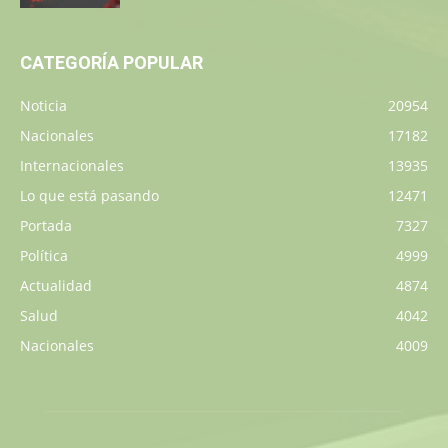
CATEGORÍA POPULAR
Noticia
20954
Nacionales
17182
Internacionales
13935
Lo que está pasando
12471
Portada
7327
Política
4999
Actualidad
4874
Salud
4042
Nacionales
4009