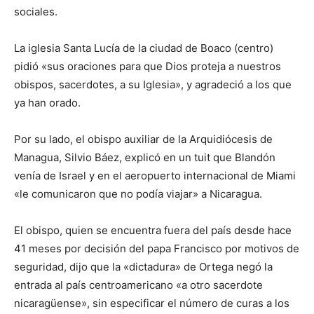
sociales.
La iglesia Santa Lucía de la ciudad de Boaco (centro)
pidió «sus oraciones para que Dios proteja a nuestros
obispos, sacerdotes, a su Iglesia», y agradeció a los que
ya han orado.
Por su lado, el obispo auxiliar de la Arquidiócesis de
Managua, Silvio Báez, explicó en un tuit que Blandón
venía de Israel y en el aeropuerto internacional de Miami
«le comunicaron que no podía viajar» a Nicaragua.
El obispo, quien se encuentra fuera del país desde hace
41 meses por decisión del papa Francisco por motivos de
seguridad, dijo que la «dictadura» de Ortega negó la
entrada al país centroamericano «a otro sacerdote
nicaragüense», sin especificar el número de curas a los