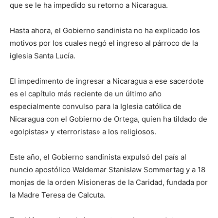
que se le ha impedido su retorno a Nicaragua.
Hasta ahora, el Gobierno sandinista no ha explicado los
motivos por los cuales negó el ingreso al párroco de la
iglesia Santa Lucía.
El impedimento de ingresar a Nicaragua a ese sacerdote
es el capítulo más reciente de un último año
especialmente convulso para la Iglesia católica de
Nicaragua con el Gobierno de Ortega, quien ha tildado de
«golpistas» y «terroristas» a los religiosos.
Este año, el Gobierno sandinista expulsó del país al
nuncio apostólico Waldemar Stanislaw Sommertag y a 18
monjas de la orden Misioneras de la Caridad, fundada por
la Madre Teresa de Calcuta.