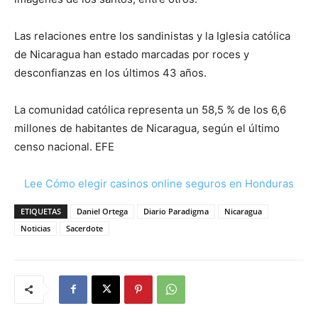
Las relaciones entre los sandinistas y la Iglesia católica
de Nicaragua han estado marcadas por roces y
desconfianzas en los últimos 43 años.
La comunidad católica representa un 58,5 % de los 6,6
millones de habitantes de Nicaragua, según el último
censo nacional. EFE
Lee Cómo elegir casinos online seguros en Honduras
ETIQUETAS
Daniel Ortega
Diario Paradigma
Nicaragua
Noticias
Sacerdote