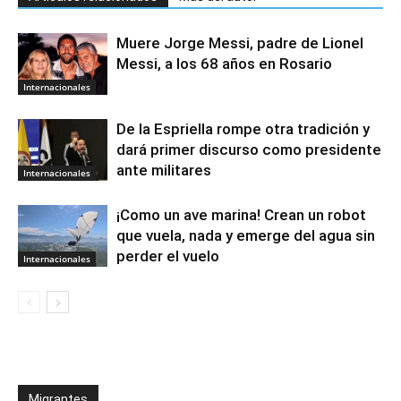
Muere Jorge Messi, padre de Lionel
Messi, a los 68 años en Rosario
Internacionales
De la Espriella rompe otra tradición y
dará primer discurso como presidente
ante militares
Internacionales
¡Como un ave marina! Crean un robot
que vuela, nada y emerge del agua sin
perder el vuelo
Internacionales
Migrantes