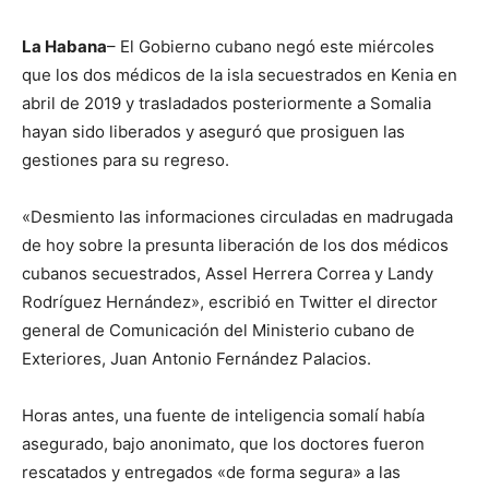
La Habana
– El Gobierno cubano negó este miércoles
que los dos médicos de la isla secuestrados en Kenia en
abril de 2019 y trasladados posteriormente a Somalia
hayan sido liberados y aseguró que prosiguen las
gestiones para su regreso.
«Desmiento las informaciones circuladas en madrugada
de hoy sobre la presunta liberación de los dos médicos
cubanos secuestrados, Assel Herrera Correa y Landy
Rodríguez Hernández», escribió en Twitter el director
general de Comunicación del Ministerio cubano de
Exteriores, Juan Antonio Fernández Palacios.
Horas antes, una fuente de inteligencia somalí había
asegurado, bajo anonimato, que los doctores fueron
rescatados y entregados «de forma segura» a las