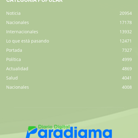
Noticia
20954
Nacionales
17178
Internacionales
13932
Lo que está pasando
12471
Portada
7327
Política
4999
Actualidad
4869
Salud
4041
Nacionales
4008