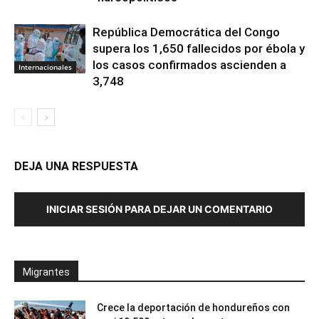
República Democrática del Congo
supera los 1,650 fallecidos por ébola y
los casos confirmados ascienden a
Internacionales
3,748
DEJA UNA RESPUESTA
INICIAR SESIÓN PARA DEJAR UN COMENTARIO
Migrantes
Crece la deportación de hondureños con