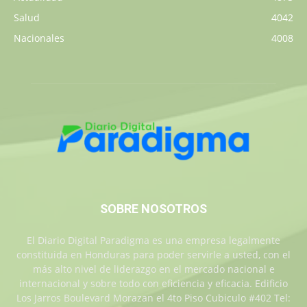
Salud
4042
Nacionales
4008
SOBRE NOSOTROS
El Diario Digital Paradigma es una empresa legalmente
constituida en Honduras para poder servirle a usted, con el
más alto nivel de liderazgo en el mercado nacional e
internacional y sobre todo con eficiencia y eficacia. Edificio
Los Jarros Boulevard Morazan el 4to Piso Cubiculo #402 Tel: