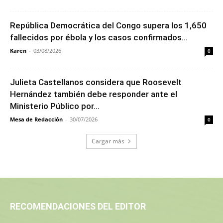
República Democrática del Congo supera los 1,650
fallecidos por ébola y los casos confirmados...
Karen
-
03/08/2026
0
Julieta Castellanos considera que Roosevelt
Hernández también debe responder ante el
Ministerio Público por...
Mesa de Redacción
-
30/07/2026
0
Cargar más
RECOMENDACIONES DEL EDITOR