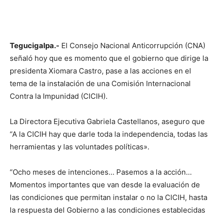
Tegucigalpa.-
El Consejo Nacional Anticorrupción (CNA)
señaló hoy que es momento que el gobierno que dirige la
presidenta Xiomara Castro, pase a las acciones en el
tema de la instalación de una Comisión Internacional
Contra la Impunidad (CICIH).
La Directora Ejecutiva Gabriela Castellanos, aseguro que
“A la CICIH hay que darle toda la independencia, todas las
herramientas y las voluntades políticas».
“Ocho meses de intenciones… Pasemos a la acción…
Momentos importantes que van desde la evaluación de
las condiciones que permitan instalar o no la CICIH, hasta
la respuesta del Gobierno a las condiciones establecidas