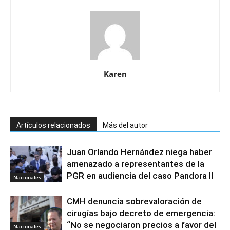
Karen
Artículos relacionados
Más del autor
Juan Orlando Hernández niega haber
amenazado a representantes de la
PGR en audiencia del caso Pandora II
Nacionales
CMH denuncia sobrevaloración de
cirugías bajo decreto de emergencia:
“No se negociaron precios a favor del
Nacionales