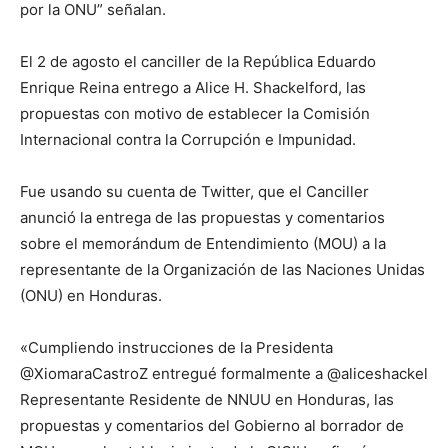
por la ONU” señalan.
El 2 de agosto el canciller de la República Eduardo
Enrique Reina entrego a Alice H. Shackelford, las
propuestas con motivo de establecer la Comisión
Internacional contra la Corrupción e Impunidad.
Fue usando su cuenta de Twitter, que el Canciller
anunció la entrega de las propuestas y comentarios
sobre el memorándum de Entendimiento (MOU) a la
representante de la Organización de las Naciones Unidas
(ONU) en Honduras.
«Cumpliendo instrucciones de la Presidenta
@XiomaraCastroZ entregué formalmente a @aliceshackel
Representante Residente de NNUU en Honduras, las
propuestas y comentarios del Gobierno al borrador de