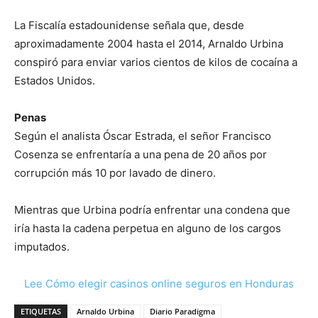
La Fiscalía estadounidense señala que, desde
aproximadamente 2004 hasta el 2014, Arnaldo Urbina
conspiró para enviar varios cientos de kilos de cocaína a
Estados Unidos.
Penas
Según el analista Óscar Estrada, el señor Francisco
Cosenza se enfrentaría a una pena de 20 años por
corrupción más 10 por lavado de dinero.
Mientras que Urbina podría enfrentar una condena que
iría hasta la cadena perpetua en alguno de los cargos
imputados.
Lee Cómo elegir casinos online seguros en Honduras
ETIQUETAS
Arnaldo Urbina
Diario Paradigma