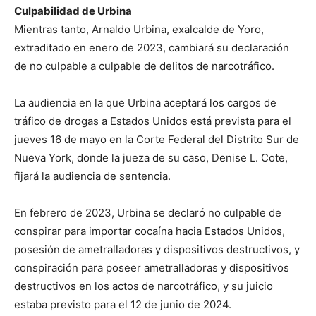
Culpabilidad de Urbina
Mientras tanto, Arnaldo Urbina, exalcalde de Yoro,
extraditado en enero de 2023, cambiará su declaración
de no culpable a culpable de delitos de narcotráfico.
La audiencia en la que Urbina aceptará los cargos de
tráfico de drogas a Estados Unidos está prevista para el
jueves 16 de mayo en la Corte Federal del Distrito Sur de
Nueva York, donde la jueza de su caso, Denise L. Cote,
fijará la audiencia de sentencia.
En febrero de 2023, Urbina se declaró no culpable de
conspirar para importar cocaína hacia Estados Unidos,
posesión de ametralladoras y dispositivos destructivos, y
conspiración para poseer ametralladoras y dispositivos
destructivos en los actos de narcotráfico, y su juicio
estaba previsto para el 12 de junio de 2024.