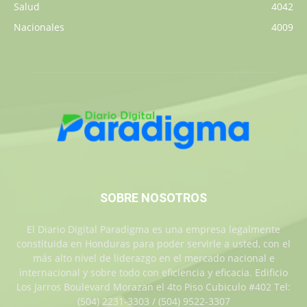
Salud
4042
Nacionales
4009
SOBRE NOSOTROS
El Diario Digital Paradigma es una empresa legalmente
constituida en Honduras para poder servirle a usted, con el
más alto nivel de liderazgo en el mercado nacional e
internacional y sobre todo con eficiencia y eficacia. Edificio
Los Jarros Boulevard Morazan el 4to Piso Cubiculo #402 Tel:
(504) 2231-3303 / (504) 9522-3307