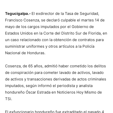
Tegucigalpa.-
El exdirector de la Tasa de Seguridad,
Francisco Cosenza, se declaró culpable el martes 14 de
mayo de los cargos imputados por el Gobierno de
Estados Unidos en la Corte del Distrito Sur de Florida, en
un caso relacionado con la obtención de contratos para
suministrar uniformes y otros artículos a la Policía
Nacional de Honduras.
Cosenza, de 65 años, admitió haber cometido los delitos
de conspiración para cometer lavado de activos, lavado
de activos y transacciones derivadas de actos criminales
imputados, según informó el periodista y analista
hondureño Óscar Estrada en Noticieros Hoy Mismo de
TSi.
El exfuncionario hondureño fue extraditado el pasado 4