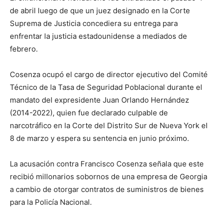
de abril luego de que un juez designado en la Corte
Suprema de Justicia concediera su entrega para
enfrentar la justicia estadounidense a mediados de
febrero.
Cosenza ocupó el cargo de director ejecutivo del Comité
Técnico de la Tasa de Seguridad Poblacional durante el
mandato del expresidente Juan Orlando Hernández
(2014-2022), quien fue declarado culpable de
narcotráfico en la Corte del Distrito Sur de Nueva York el
8 de marzo y espera su sentencia en junio próximo.
La acusación contra Francisco Cosenza señala que este
recibió millonarios sobornos de una empresa de Georgia
a cambio de otorgar contratos de suministros de bienes
para la Policía Nacional.