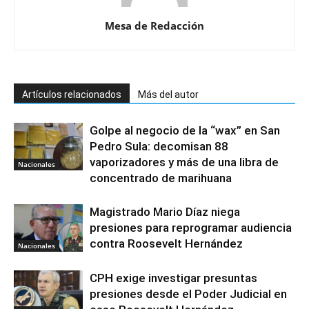
Mesa de Redacción
Artículos relacionados
Más del autor
Golpe al negocio de la “wax” en San
Pedro Sula: decomisan 88
vaporizadores y más de una libra de
Nacionales
concentrado de marihuana
Magistrado Mario Díaz niega
presiones para reprogramar audiencia
contra Roosevelt Hernández
Nacionales
CPH exige investigar presuntas
presiones desde el Poder Judicial en