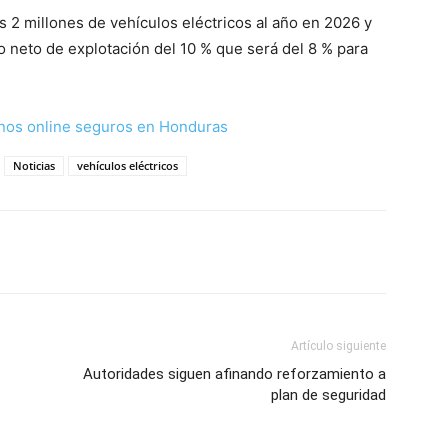
 2 millones de vehículos eléctricos al año en 2026 y
 neto de explotación del 10 % que será del 8 % para
nos online seguros en Honduras
Noticias
vehículos eléctricos
Artículo siguiente
Autoridades siguen afinando reforzamiento a
plan de seguridad