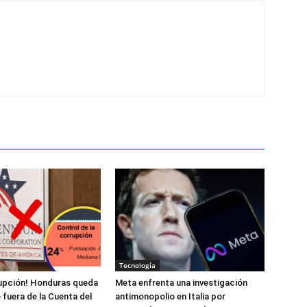
Tecnología
rupción! Honduras queda
Meta enfrenta una investigación
fuera de la Cuenta del
antimonopolio en Italia por