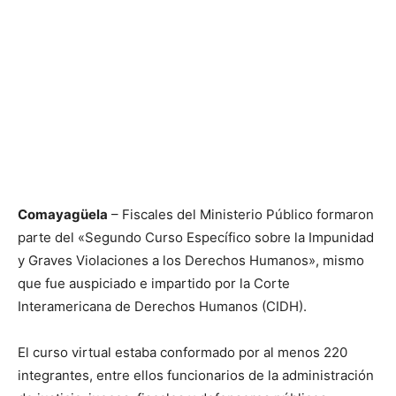
Comayagüela
– Fiscales del Ministerio Público formaron
parte del «Segundo Curso Específico sobre la Impunidad
y Graves Violaciones a los Derechos Humanos», mismo
que fue auspiciado e impartido por la Corte
Interamericana de Derechos Humanos (CIDH).
El curso virtual estaba conformado por al menos 220
integrantes, entre ellos funcionarios de la administración