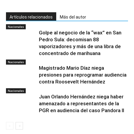
Artículos relacionados
Más del autor
Nacionales
Golpe al negocio de la “wax” en San
Pedro Sula: decomisan 88
vaporizadores y más de una libra de
concentrado de marihuana
Nacionales
Magistrado Mario Díaz niega
presiones para reprogramar audiencia
contra Roosevelt Hernández
Nacionales
Juan Orlando Hernández niega haber
amenazado a representantes de la
PGR en audiencia del caso Pandora II