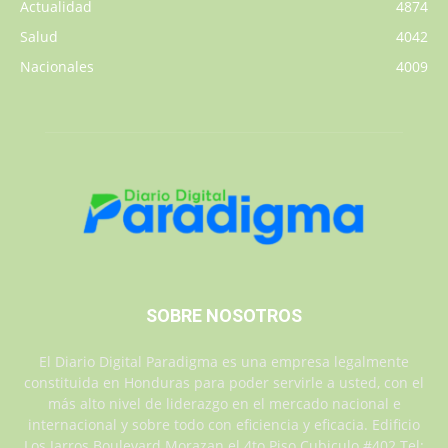
Actualidad
4874
Salud
4042
Nacionales
4009
SOBRE NOSOTROS
El Diario Digital Paradigma es una empresa legalmente
constituida en Honduras para poder servirle a usted, con el
más alto nivel de liderazgo en el mercado nacional e
internacional y sobre todo con eficiencia y eficacia. Edificio
Los Jarros Boulevard Morazan el 4to Piso Cubiculo #402 Tel: