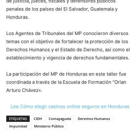
de justicia, jueces, fiscales y defensores públicos
penales de los países del El Salvador, Guatemala y
Honduras.
Los Agentes de Tribunales del MP conocieron diversos
temas con el objetivo de fortalecer la protección de los
Derechos Humanos y el Estado de Derecho, así como el
establecimiento y vigencia de derechos fundamentales.
La participación del MP de Honduras en este taller fue
coordinada a través de la Escuela de Formación “Orlan
Arturo Chávez».
Lee Cómo elegir casinos online seguros en Honduras
ETIQUETAS
CIDH
Comayaguela
Derechos Humanos
Impunidad
Ministerio Público