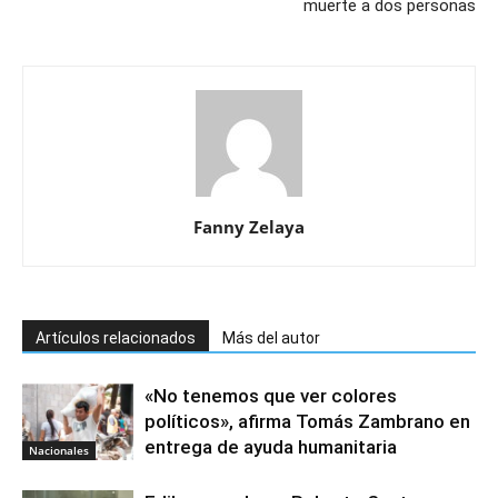
muerte a dos personas
Fanny Zelaya
Artículos relacionados
Más del autor
«No tenemos que ver colores
políticos», afirma Tomás Zambrano en
entrega de ayuda humanitaria
Nacionales