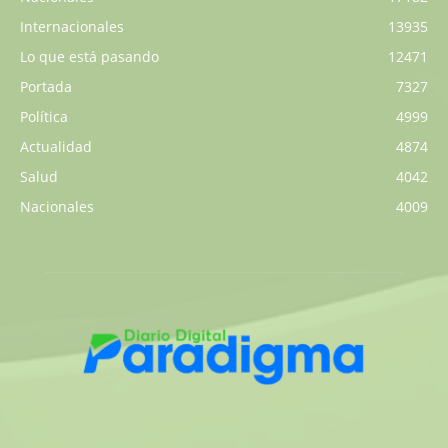
Internacionales
13935
Lo que está pasando
12471
Portada
7327
Política
4999
Actualidad
4874
Salud
4042
Nacionales
4009