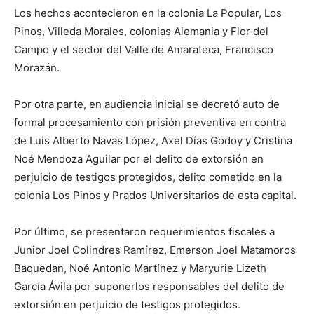
Los hechos acontecieron en la colonia La Popular, Los
Pinos, Villeda Morales, colonias Alemania y Flor del
Campo y el sector del Valle de Amarateca, Francisco
Morazán.
Por otra parte, en audiencia inicial se decretó auto de
formal procesamiento con prisión preventiva en contra
de Luis Alberto Navas López, Axel Días Godoy y Cristina
Noé Mendoza Aguilar por el delito de extorsión en
perjuicio de testigos protegidos, delito cometido en la
colonia Los Pinos y Prados Universitarios de esta capital.
Por último, se presentaron requerimientos fiscales a
Junior Joel Colindres Ramírez, Emerson Joel Matamoros
Baquedan, Noé Antonio Martínez y Maryurie Lizeth
García Ávila por suponerlos responsables del delito de
extorsión en perjuicio de testigos protegidos.