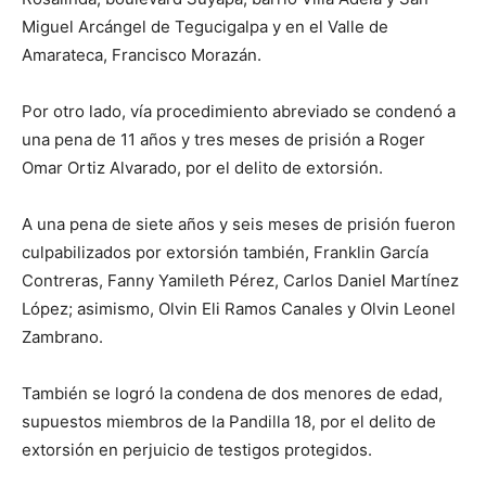
Miguel Arcángel de Tegucigalpa y en el Valle de
Amarateca, Francisco Morazán.
Por otro lado, vía procedimiento abreviado se condenó a
una pena de 11 años y tres meses de prisión a Roger
Omar Ortiz Alvarado, por el delito de extorsión.
A una pena de siete años y seis meses de prisión fueron
culpabilizados por extorsión también, Franklin García
Contreras, Fanny Yamileth Pérez, Carlos Daniel Martínez
López; asimismo, Olvin Eli Ramos Canales y Olvin Leonel
Zambrano.
También se logró la condena de dos menores de edad,
supuestos miembros de la Pandilla 18, por el delito de
extorsión en perjuicio de testigos protegidos.