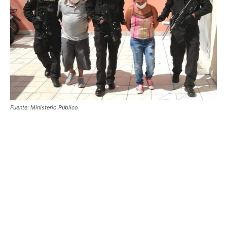
Fuente: Ministerio Público