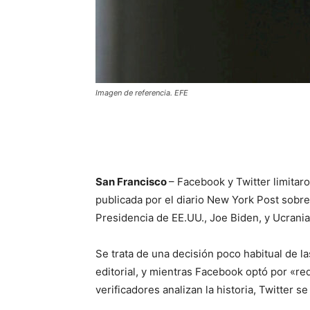
Imagen de referencia. EFE
San Francisco
– Facebook y Twitter limitaro
publicada por el diario New York Post sobre
Presidencia de EE.UU., Joe Biden, y Ucrania,
Se trata de una decisión poco habitual de 
editorial, y mientras Facebook optó por «red
verificadores analizan la historia, Twitter 