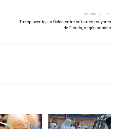
Artículo siguiente
Trump aventaja a Biden entre votantes mayores
de Florida, según sondeo