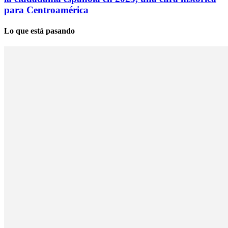
para Centroamérica
Lo que está pasando