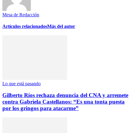
Mesa de Redacción
Artículos relacionados
Más del autor
Lo que está pasando
Gilberto Ríos rechaza denuncia del CNA y arremete
contra Gabriela Castellanos: “Es una tonta puesta
por los gringos para atacarme”