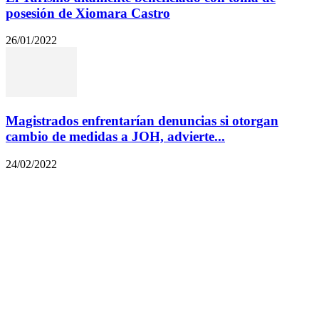
posesión de Xiomara Castro
26/01/2022
Magistrados enfrentarían denuncias si otorgan
cambio de medidas a JOH, advierte...
24/02/2022