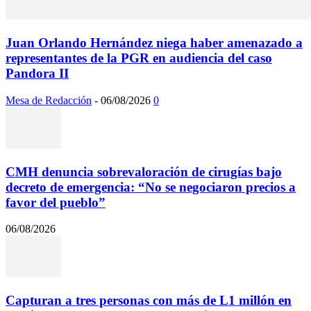
Juan Orlando Hernández niega haber amenazado a
representantes de la PGR en audiencia del caso
Pandora II
Mesa de Redacción
-
06/08/2026
0
CMH denuncia sobrevaloración de cirugías bajo
decreto de emergencia: “No se negociaron precios a
favor del pueblo”
06/08/2026
Capturan a tres personas con más de L1 millón en