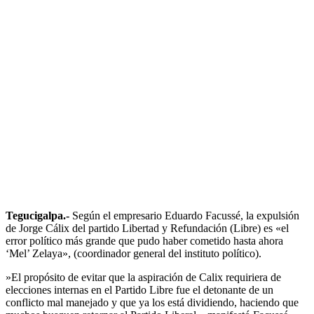
Tegucigalpa.-
Según el empresario Eduardo Facussé, la expulsión
de Jorge Cálix del partido Libertad y Refundación (Libre) es «el
error político más grande que pudo haber cometido hasta ahora
‘Mel’ Zelaya», (coordinador general del instituto político).
»El propósito de evitar que la aspiración de Calix requiriera de
elecciones internas en el Partido Libre fue el detonante de un
conflicto mal manejado y que ya los está dividiendo, haciendo que