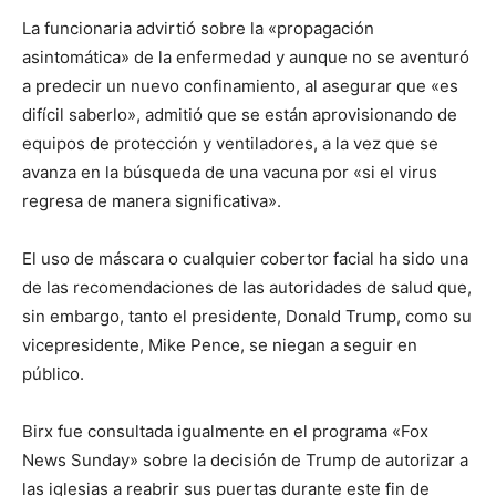
La funcionaria advirtió sobre la «propagación
asintomática» de la enfermedad y aunque no se aventuró
a predecir un nuevo confinamiento, al asegurar que «es
difícil saberlo», admitió que se están aprovisionando de
equipos de protección y ventiladores, a la vez que se
avanza en la búsqueda de una vacuna por «si el virus
regresa de manera significativa».
El uso de máscara o cualquier cobertor facial ha sido una
de las recomendaciones de las autoridades de salud que,
sin embargo, tanto el presidente, Donald Trump, como su
vicepresidente, Mike Pence, se niegan a seguir en
público.
Birx fue consultada igualmente en el programa «Fox
News Sunday» sobre la decisión de Trump de autorizar a
las iglesias a reabrir sus puertas durante este fin de