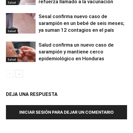
refuerza llamado a la vacunación
Salud
Sesal confirma nuevo caso de
sarampión en un bebé de seis meses;
ya suman 12 contagios en el país
Salud
Salud confirma un nuevo caso de
sarampión y mantiene cerco
epidemiológico en Honduras
Salud
DEJA UNA RESPUESTA
INICIAR SESIÓN PARA DEJAR UN COMENTARIO