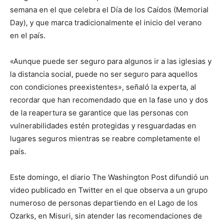
semana en el que celebra el Día de los Caídos (Memorial
Day), y que marca tradicionalmente el inicio del verano
en el país.
«Aunque puede ser seguro para algunos ir a las iglesias y
la distancia social, puede no ser seguro para aquellos
con condiciones preexistentes», señaló la experta, al
recordar que han recomendado que en la fase uno y dos
de la reapertura se garantice que las personas con
vulnerabilidades estén protegidas y resguardadas en
lugares seguros mientras se reabre completamente el
país.
Este domingo, el diario The Washington Post difundió un
video publicado en Twitter en el que observa a un grupo
numeroso de personas departiendo en el Lago de los
Ozarks, en Misuri, sin atender las recomendaciones de