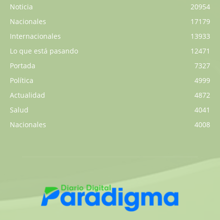
Noticia
20954
Nacionales
17179
Internacionales
13933
Lo que está pasando
12471
Portada
7327
Política
4999
Actualidad
4872
Salud
4041
Nacionales
4008