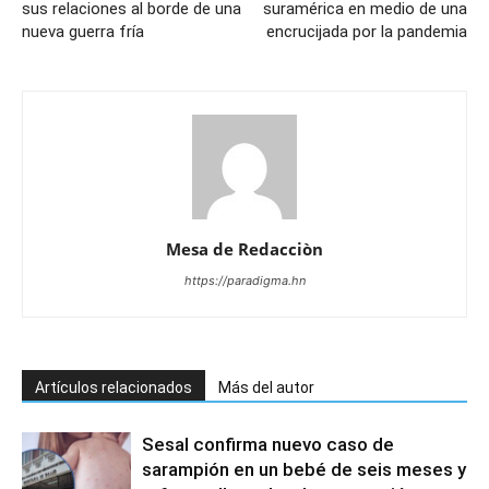
sus relaciones al borde de una
suramérica en medio de una
nueva guerra fría
encrucijada por la pandemia
Mesa de Redacciòn
https://paradigma.hn
Artículos relacionados
Más del autor
Sesal confirma nuevo caso de
sarampión en un bebé de seis meses y