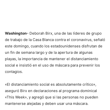
Washington
– Deborah Birx, una de las líderes de grupo
de trabajo de la Casa Blanca contra el coronavirus, señaló
este domingo, cuando los estadounidenses disfrutan de
un fin de semana largo y de la apertura de algunas
playas, la importancia de mantener el distanciamiento
social e insistió en el uso de máscara para prevenir los
contagios.
«El distanciamiento social es absolutamente crítico»,
aseguró Birx en declaraciones al programa dominical
«This Week», y agregó que si las personas no pueden
mantenerse alejadas y deben usar una máscara.