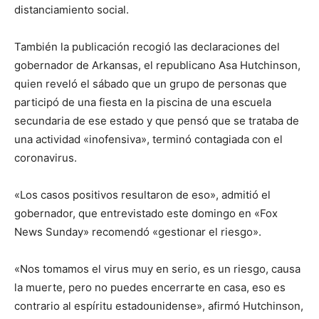
distanciamiento social.
También la publicación recogió las declaraciones del
gobernador de Arkansas, el republicano Asa Hutchinson,
quien reveló el sábado que un grupo de personas que
participó de una fiesta en la piscina de una escuela
secundaria de ese estado y que pensó que se trataba de
una actividad «inofensiva», terminó contagiada con el
coronavirus.
«Los casos positivos resultaron de eso», admitió el
gobernador, que entrevistado este domingo en «Fox
News Sunday» recomendó «gestionar el riesgo».
«Nos tomamos el virus muy en serio, es un riesgo, causa
la muerte, pero no puedes encerrarte en casa, eso es
contrario al espíritu estadounidense», afirmó Hutchinson,