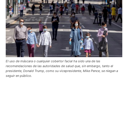
El uso de máscara o cualquier cobertor facial ha sido una de las
recomendaciones de las autoridades de salud que, sin embargo, tanto el
presidente, Donald Trump, como su vicepresidente, Mike Pence, se niegan a
seguir en público.