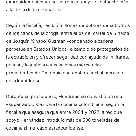
expresidente «es un narcotraficante» y «es culpable más
allá de la duda razonable».
Según la fiscalía, recibió millones de dólares de sobornos
de los capos de la droga, entre ellos del cartel de Sinaloa
de Joaquín ‘Chapo’ Guzmán -condenado a cadena
perpetua en Estados Unidos- a cambio de protegerlos de
la extradición y ofrecer seguridad con ayuda de militares,
policía y la justicia a sus valiosas mercancías
procedentes de Colombia con destino final al mercado
estadounidense.
Durante su presidencia, Honduras se convirtió en una
«super autopista» para la cocaína colombiana, según la
fiscalía que asegura que entre 2004 y 2022 la red que
apoyó Hernández introdujo más de 500 toneladas de
cocaína al mercado estadounidense.