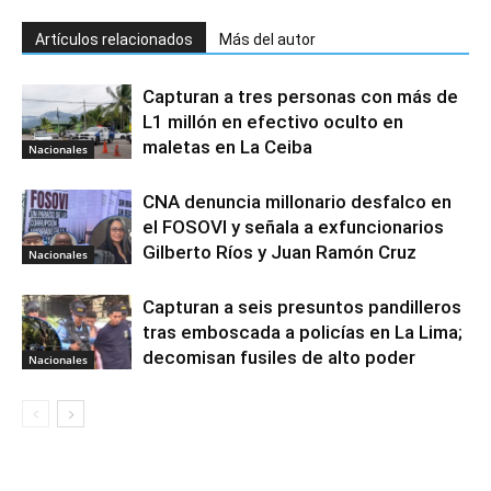
Artículos relacionados
Más del autor
Capturan a tres personas con más de
L1 millón en efectivo oculto en
maletas en La Ceiba
Nacionales
CNA denuncia millonario desfalco en
el FOSOVI y señala a exfuncionarios
Gilberto Ríos y Juan Ramón Cruz
Nacionales
Capturan a seis presuntos pandilleros
tras emboscada a policías en La Lima;
decomisan fusiles de alto poder
Nacionales