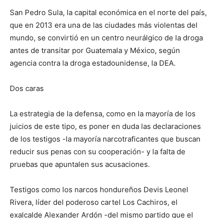
San Pedro Sula, la capital económica en el norte del país,
que en 2013 era una de las ciudades más violentas del
mundo, se convirtió en un centro neurálgico de la droga
antes de transitar por Guatemala y México, según
agencia contra la droga estadounidense, la DEA.
Dos caras
La estrategia de la defensa, como en la mayoría de los
juicios de este tipo, es poner en duda las declaraciones
de los testigos -la mayoría narcotraficantes que buscan
reducir sus penas con su cooperación- y la falta de
pruebas que apuntalen sus acusaciones.
Testigos como los narcos hondureños Devis Leonel
Rivera, líder del poderoso cartel Los Cachiros, el
exalcalde Alexander Ardón -del mismo partido que el