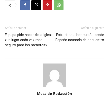
Artículo anterior
Artículo siguiente
El papa pide hacer de la Iglesia
Extraditan a hondureña desde
«un lugar cada vez más
España acusada de secuestro
seguro para los menores»
Mesa de Redacción