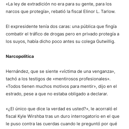
«La ley de extradición no era para su gente, para los
narcos que protegía», rebatió la fiscal Elinor L. Tarlow.
El expresidente tenía dos caras: una pública que fingía
combatir el tráfico de drogas pero en privado protegía a
los suyos, había dicho poco antes su colega Gutwillig.
Narcopolítica
Hernández, que se siente «víctima de una venganza»,
tachó a los testigos de «mentirosos profesionales».
«Todos tienen muchos motivos para mentir», dijo en el
estrado, pese a que no estaba obligado a declarar.
«¿El único que dice la verdad es usted?», le acorraló el
fiscal Kyle Wirshba tras un duro interrogatorio en el que
le puso contra las cuerdas cuando le preguntó por qué