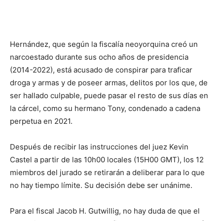
Hernández, que según la fiscalía neoyorquina creó un
narcoestado durante sus ocho años de presidencia
(2014-2022), está acusado de conspirar para traficar
droga y armas y de poseer armas, delitos por los que, de
ser hallado culpable, puede pasar el resto de sus días en
la cárcel, como su hermano Tony, condenado a cadena
perpetua en 2021.
Después de recibir las instrucciones del juez Kevin
Castel a partir de las 10h00 locales (15H00 GMT), los 12
miembros del jurado se retirarán a deliberar para lo que
no hay tiempo límite. Su decisión debe ser unánime.
Para el fiscal Jacob H. Gutwillig, no hay duda de que el