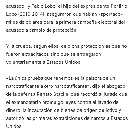
acusado- y Fabio Lobo, el hijo del expresidente Porfirio
Lobo (2010-2014), aseguraron que habían «aportado»
miles de dólares para la primera campaña electoral del
acusado a cambio de protección.
Y la prueba, según ellos, de dicha protección es que no
fueron extraditados sino que se entregaron
voluntariamente a Estados Unidos.
«La única prueba que tenemos es la palabra de un
narcotraficante a otro narcotraficante», dijo el abogado
de la defensa Renato Stabile, que recordó al jurado que
el exmandatario promulgó leyes contra el lavado de
dinero, la incautación de bienes de origen delictivo y
autorizó las primeras extradiciones de narcos a Estados
Unidos.