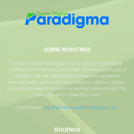
SOBRE NOSOTROS
El Diario Digital Paradigma es una empresa legalmente
constituida en Honduras para poder servirle a usted, con el
más alto nivel de liderazgo en el mercado nacional e
internacional y sobre todo con eficiencia y eficacia. Edificio
Los Jarros Boulevard Morazan el 4to Piso Cubiculo #402 Tel:
(504) 2231-3303 / (504) 9522-3307
Contáctanos:
paradigmaencuestadora@gmail.com
SÍGUENOS