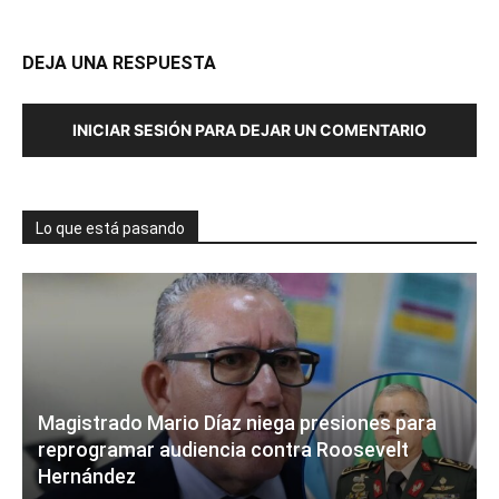
DEJA UNA RESPUESTA
INICIAR SESIÓN PARA DEJAR UN COMENTARIO
Lo que está pasando
Magistrado Mario Díaz niega presiones para
reprogramar audiencia contra Roosevelt
Hernández