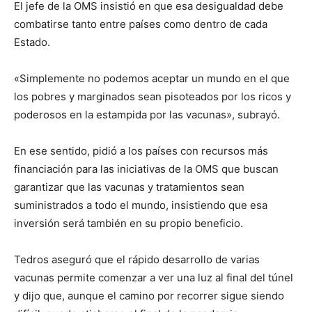
El jefe de la OMS insistió en que esa desigualdad debe
combatirse tanto entre países como dentro de cada
Estado.
«Simplemente no podemos aceptar un mundo en el que
los pobres y marginados sean pisoteados por los ricos y
poderosos en la estampida por las vacunas», subrayó.
En ese sentido, pidió a los países con recursos más
financiación para las iniciativas de la OMS que buscan
garantizar que las vacunas y tratamientos sean
suministrados a todo el mundo, insistiendo que esa
inversión será también en su propio beneficio.
Tedros aseguró que el rápido desarrollo de varias
vacunas permite comenzar a ver una luz al final del túnel
y dijo que, aunque el camino por recorrer sigue siendo