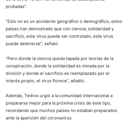
probadas”.
“Esto no es un accidente geográfico o demográfico, estos
países han demostrado que con ciencia, solidaridad y
sacrificio, este virus puede ser controlado, este virus
puede detenerse”, señaló.
“Pero donde la ciencia queda tapada por teorías de la
conspiración, donde la solidaridad es minada por la
división y donde el sacrificio es reemplazado por el
interés propio, el virus florece”, añadió.
Además, Tedros urgió a la comunidad internacional a
prepararse mejor para la próxima crisis de este tipo,
recordando que muchos países no estaban preparados
ante la aparición del coronavirus.