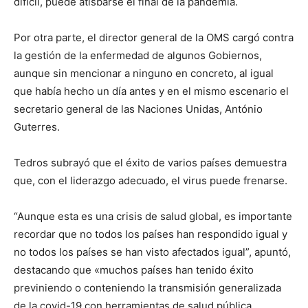
difícil, puede atisbarse el final de la pandemia.
Por otra parte, el director general de la OMS cargó contra
la gestión de la enfermedad de algunos Gobiernos,
aunque sin mencionar a ninguno en concreto, al igual
que había hecho un día antes y en el mismo escenario el
secretario general de las Naciones Unidas, António
Guterres.
Tedros subrayó que el éxito de varios países demuestra
que, con el liderazgo adecuado, el virus puede frenarse.
“Aunque esta es una crisis de salud global, es importante
recordar que no todos los países han respondido igual y
no todos los países se han visto afectados igual”, apuntó,
destacando que «muchos países han tenido éxito
previniendo o conteniendo la transmisión generalizada
de la covid-19 con herramientas de salud pública