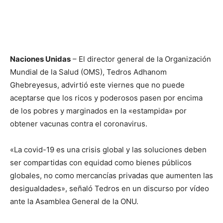
Naciones Unidas
– El director general de la Organización
Mundial de la Salud (OMS), Tedros Adhanom
Ghebreyesus, advirtió este viernes que no puede
aceptarse que los ricos y poderosos pasen por encima
de los pobres y marginados en la «estampida» por
obtener vacunas contra el coronavirus.
«La covid-19 es una crisis global y las soluciones deben
ser compartidas con equidad como bienes públicos
globales, no como mercancías privadas que aumenten las
desigualdades», señaló Tedros en un discurso por vídeo
ante la Asamblea General de la ONU.