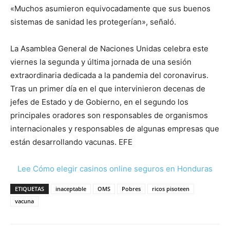
«Muchos asumieron equivocadamente que sus buenos
sistemas de sanidad les protegerían», señaló.
La Asamblea General de Naciones Unidas celebra este
viernes la segunda y última jornada de una sesión
extraordinaria dedicada a la pandemia del coronavirus.
Tras un primer día en el que intervinieron decenas de
jefes de Estado y de Gobierno, en el segundo los
principales oradores son responsables de organismos
internacionales y responsables de algunas empresas que
están desarrollando vacunas. EFE
Lee Cómo elegir casinos online seguros en Honduras
ETIQUETAS
inaceptable
OMS
Pobres
ricos pisoteen
vacuna