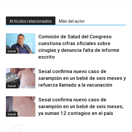
Artículos relacionados
Más del autor
Comisión de Salud del Congreso
cuestiona cifras oficiales sobre
cirugías y denuncia falta de informe
Salud
escrito
Sesal confirma nuevo caso de
sarampión en un bebé de seis meses y
refuerza llamado a la vacunación
Salud
Sesal confirma nuevo caso de
sarampión en un bebé de seis meses;
ya suman 12 contagios en el país
Salud