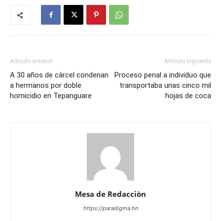
Artículo anterior
Artículo siguiente
A 30 años de cárcel condenan
Proceso penal a individuo que
a hermanos por doble
transportaba unas cinco mil
homicidio en Tepanguare
hojas de coca
Mesa de Redacciòn
https://paradigma.hn