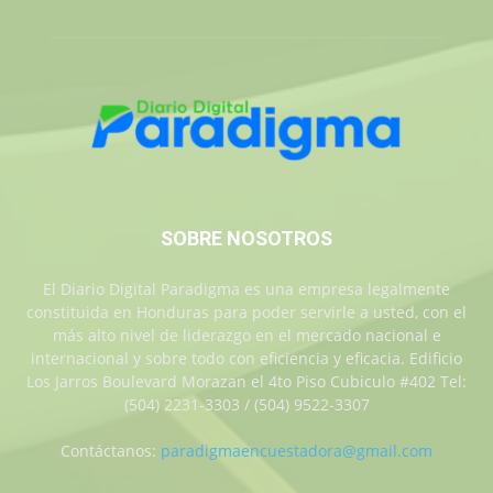
SOBRE NOSOTROS
El Diario Digital Paradigma es una empresa legalmente
constituida en Honduras para poder servirle a usted, con el
más alto nivel de liderazgo en el mercado nacional e
internacional y sobre todo con eficiencia y eficacia. Edificio
Los Jarros Boulevard Morazan el 4to Piso Cubiculo #402 Tel:
(504) 2231-3303 / (504) 9522-3307
Contáctanos:
paradigmaencuestadora@gmail.com