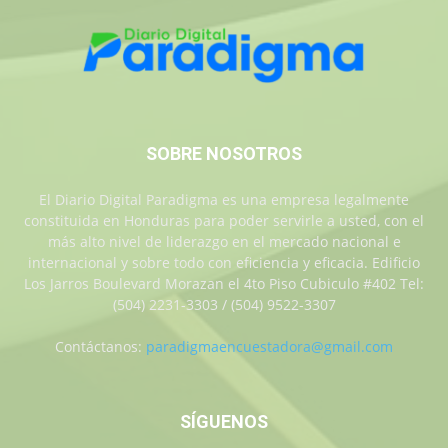
SOBRE NOSOTROS
El Diario Digital Paradigma es una empresa legalmente
constituida en Honduras para poder servirle a usted, con el
más alto nivel de liderazgo en el mercado nacional e
internacional y sobre todo con eficiencia y eficacia. Edificio
Los Jarros Boulevard Morazan el 4to Piso Cubiculo #402 Tel:
(504) 2231-3303 / (504) 9522-3307
Contáctanos:
paradigmaencuestadora@gmail.com
SÍGUENOS