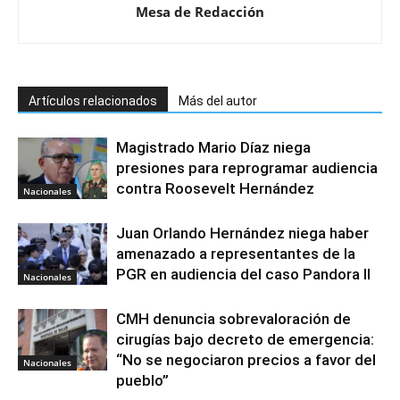
Mesa de Redacción
Artículos relacionados
Más del autor
Magistrado Mario Díaz niega
presiones para reprogramar audiencia
contra Roosevelt Hernández
Nacionales
Juan Orlando Hernández niega haber
amenazado a representantes de la
PGR en audiencia del caso Pandora II
Nacionales
CMH denuncia sobrevaloración de
cirugías bajo decreto de emergencia:
“No se negociaron precios a favor del
Nacionales
pueblo”