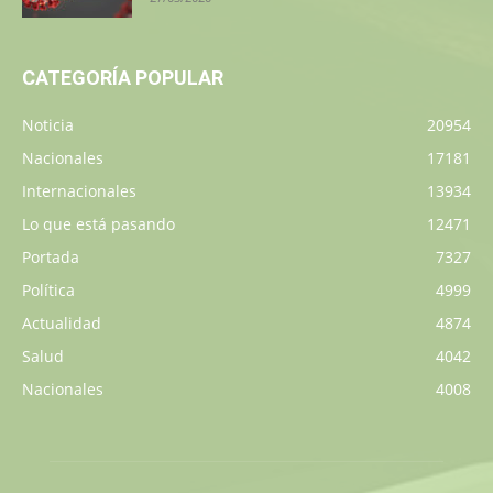
CATEGORÍA POPULAR
Noticia
20954
Nacionales
17181
Internacionales
13934
Lo que está pasando
12471
Portada
7327
Política
4999
Actualidad
4874
Salud
4042
Nacionales
4008