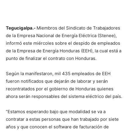
Tegucigalpa.-
Miembros del Sindicato de Trabajadores
de la Empresa Nacional de Energía Eléctrica (Stenee),
informó este miércoles sobre el despido de empleados
de la Empresa de Energía Honduras (EEH), la cual está a
punto de finalizar el contrato con Honduras.
Según la manifestaron, mil 435 empleados de EEH
fueron notificados que dejarán de laborar y serán
recontratados por el gobierno de Honduras quienes
ahora serán responsables del sistema eléctrico del país.
“Estamos esperando bajo que modalidad se va a
contratar a estas personas que han trabajado por siete
años y que conocen el software de facturación de