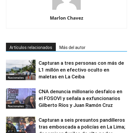
Marlon Chavez
Artículos relacionados
Más del autor
Capturan a tres personas con más de
L1 millón en efectivo oculto en
maletas en La Ceiba
Nacionales
CNA denuncia millonario desfalco en
el FOSOVI y señala a exfuncionarios
Gilberto Ríos y Juan Ramón Cruz
Nacionales
Capturan a seis presuntos pandilleros
tras emboscada a policías en La Lima;