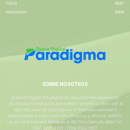
Salud
4041
Nacionales
4008
SOBRE NOSOTROS
El Diario Digital Paradigma es una empresa legalmente
constituida en Honduras para poder servirle a usted, con el
más alto nivel de liderazgo en el mercado nacional e
internacional y sobre todo con eficiencia y eficacia. Edificio
Los Jarros Boulevard Morazan el 4to Piso Cubiculo #402 Tel:
(504) 2231-3303 / (504) 9522-3307