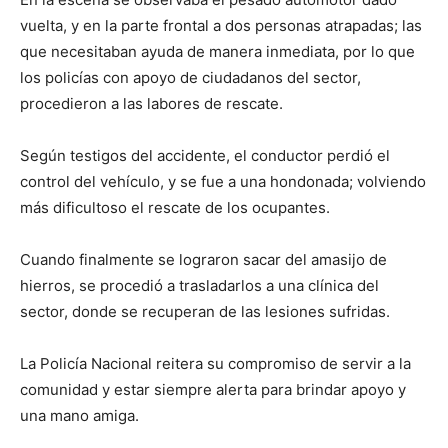
vuelta, y en la parte frontal a dos personas atrapadas; las
que necesitaban ayuda de manera inmediata, por lo que
los policías con apoyo de ciudadanos del sector,
procedieron a las labores de rescate.
Según testigos del accidente, el conductor perdió el
control del vehículo, y se fue a una hondonada; volviendo
más dificultoso el rescate de los ocupantes.
Cuando finalmente se lograron sacar del amasijo de
hierros, se procedió a trasladarlos a una clínica del
sector, donde se recuperan de las lesiones sufridas.
La Policía Nacional reitera su compromiso de servir a la
comunidad y estar siempre alerta para brindar apoyo y
una mano amiga.