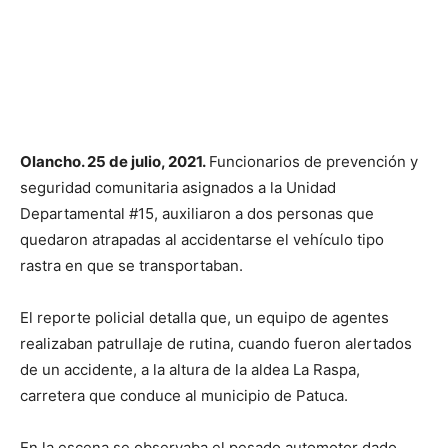
Olancho. 25 de julio, 2021.
Funcionarios de prevención y
seguridad comunitaria asignados a la Unidad
Departamental #15, auxiliaron a dos personas que
quedaron atrapadas al accidentarse el vehículo tipo
rastra en que se transportaban.
El reporte policial detalla que, un equipo de agentes
realizaban patrullaje de rutina, cuando fueron alertados
de un accidente, a la altura de la aldea La Raspa,
carretera que conduce al municipio de Patuca.
En la escena se observaba el pesado automotor dado