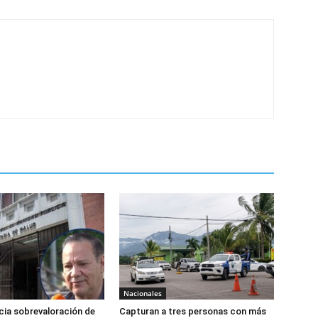
Nacionales
ia sobrevaloración de
Capturan a tres personas con más