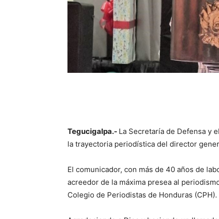
Tegucigalpa.-
La Secretaría de Defensa y 
la trayectoria periodística del director ge
El comunicador, con más de 40 años de lab
acreedor de la máxima presea al periodismo
Colegio de Periodistas de Honduras (CPH).