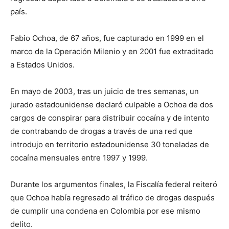
país.
Fabio Ochoa, de 67 años, fue capturado en 1999 en el
marco de la Operación Milenio y en 2001 fue extraditado
a Estados Unidos.
En mayo de 2003, tras un juicio de tres semanas, un
jurado estadounidense declaró culpable a Ochoa de dos
cargos de conspirar para distribuir cocaína y de intento
de contrabando de drogas a través de una red que
introdujo en territorio estadounidense 30 toneladas de
cocaína mensuales entre 1997 y 1999.
Durante los argumentos finales, la Fiscalía federal reiteró
que Ochoa había regresado al tráfico de drogas después
de cumplir una condena en Colombia por ese mismo
delito.