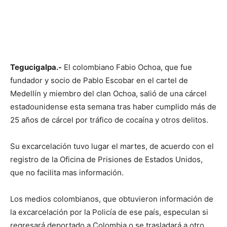
Tegucigalpa.-
El colombiano Fabio Ochoa, que fue
fundador y socio de Pablo Escobar en el cartel de
Medellín y miembro del clan Ochoa, salió de una cárcel
estadounidense esta semana tras haber cumplido más de
25 años de cárcel por tráfico de cocaína y otros delitos.
Su excarcelación tuvo lugar el martes, de acuerdo con el
registro de la Oficina de Prisiones de Estados Unidos,
que no facilita mas información.
Los medios colombianos, que obtuvieron información de
la excarcelación por la Policía de ese país, especulan si
regresará deportado a Colombia o se trasladará a otro