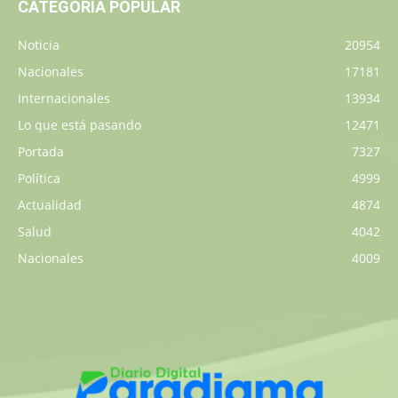
CATEGORÍA POPULAR
Noticia
20954
Nacionales
17181
Internacionales
13934
Lo que está pasando
12471
Portada
7327
Política
4999
Actualidad
4874
Salud
4042
Nacionales
4009