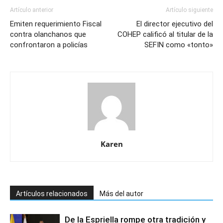
Artículo anterior
Artículo siguiente
Emiten requerimiento Fiscal
El director ejecutivo del
contra olanchanos que
COHEP calificó al titular de la
confrontaron a policías
SEFIN como «tonto»
Karen
Artículos relacionados
Más del autor
De la Espriella rompe otra tradición y