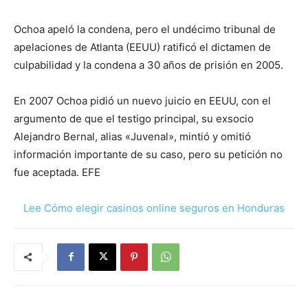
Ochoa apeló la condena, pero el undécimo tribunal de
apelaciones de Atlanta (EEUU) ratificó el dictamen de
culpabilidad y la condena a 30 años de prisión en 2005.
En 2007 Ochoa pidió un nuevo juicio en EEUU, con el
argumento de que el testigo principal, su exsocio
Alejandro Bernal, alias «Juvenal», mintió y omitió
información importante de su caso, pero su petición no
fue aceptada. EFE
Lee Cómo elegir casinos online seguros en Honduras