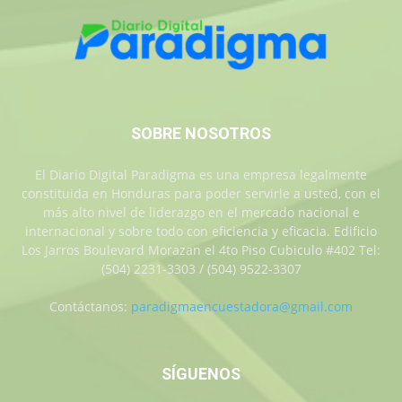
SOBRE NOSOTROS
El Diario Digital Paradigma es una empresa legalmente
constituida en Honduras para poder servirle a usted, con el
más alto nivel de liderazgo en el mercado nacional e
internacional y sobre todo con eficiencia y eficacia. Edificio
Los Jarros Boulevard Morazan el 4to Piso Cubiculo #402 Tel:
(504) 2231-3303 / (504) 9522-3307
Contáctanos:
paradigmaencuestadora@gmail.com
SÍGUENOS