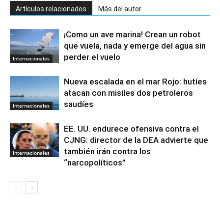
Artículos relacionados
Más del autor
¡Como un ave marina! Crean un robot
que vuela, nada y emerge del agua sin
perder el vuelo
Internacionales
Nueva escalada en el mar Rojo: hutíes
atacan con misiles dos petroleros
saudíes
Internacionales
EE. UU. endurece ofensiva contra el
CJNG: director de la DEA advierte que
también irán contra los
Internacionales
“narcopolíticos”