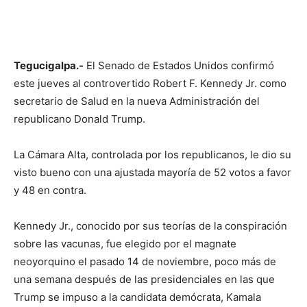
Tegucigalpa.-
El Senado de Estados Unidos confirmó
este jueves al controvertido Robert F. Kennedy Jr. como
secretario de Salud en la nueva Administración del
republicano Donald Trump.
La Cámara Alta, controlada por los republicanos, le dio su
visto bueno con una ajustada mayoría de 52 votos a favor
y 48 en contra.
Kennedy Jr., conocido por sus teorías de la conspiración
sobre las vacunas, fue elegido por el magnate
neoyorquino el pasado 14 de noviembre, poco más de
una semana después de las presidenciales en las que
Trump se impuso a la candidata demócrata, Kamala