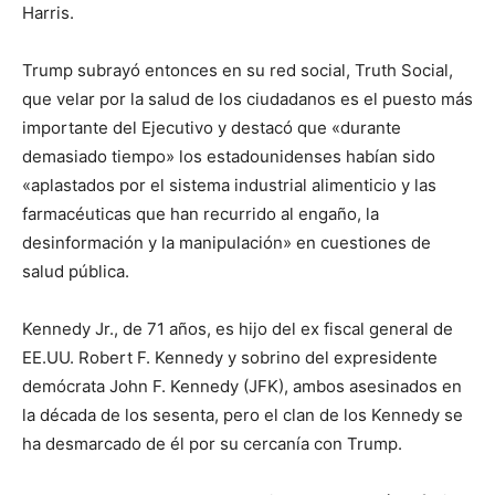
Harris.
Trump subrayó entonces en su red social, Truth Social,
que velar por la salud de los ciudadanos es el puesto más
importante del Ejecutivo y destacó que «durante
demasiado tiempo» los estadounidenses habían sido
«aplastados por el sistema industrial alimenticio y las
farmacéuticas que han recurrido al engaño, la
desinformación y la manipulación» en cuestiones de
salud pública.
Kennedy Jr., de 71 años, es hijo del ex fiscal general de
EE.UU. Robert F. Kennedy y sobrino del expresidente
demócrata John F. Kennedy (JFK), ambos asesinados en
la década de los sesenta, pero el clan de los Kennedy se
ha desmarcado de él por su cercanía con Trump.