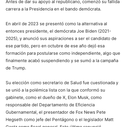
Antes de dar su apoyo al republicano, comenzó su fallida
carrera a la Presidencia en el bando demócrata.
En abril de 2023 se presentó como la alternativa al
entonces presidente, el demócrata Joe Biden (2021-
2025), y anunció sus aspiraciones a ser el candidato de
ese partido, pero en octubre de ese año dejó esa
formación para postularse como independiente, algo que
finalmente acabó suspendiendo y se sumó a la campaña
de Trump.
Su elección como secretario de Salud fue cuestionada y
se unió a la polémica lista con la que conformó su
gabinete, como el dueño de X, Elon Musk, como
responsable del Departamento de Eficiencia
Gubernamental, el presentador de Fox News Pete
Hegseth como jefe del Pentágono o el legislador Matt
Gaetz como fiscal general. Este último renunció