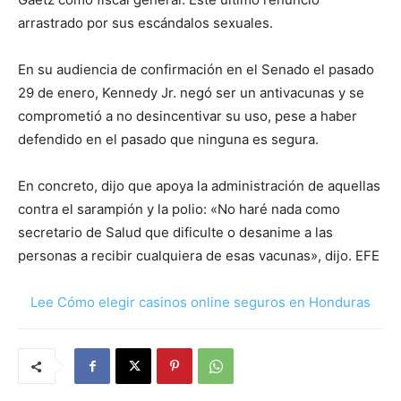
arrastrado por sus escándalos sexuales.
En su audiencia de confirmación en el Senado el pasado
29 de enero, Kennedy Jr. negó ser un antivacunas y se
comprometió a no desincentivar su uso, pese a haber
defendido en el pasado que ninguna es segura.
En concreto, dijo que apoya la administración de aquellas
contra el sarampión y la polio: «No haré nada como
secretario de Salud que dificulte o desanime a las
personas a recibir cualquiera de esas vacunas», dijo. EFE
Lee Cómo elegir casinos online seguros en Honduras