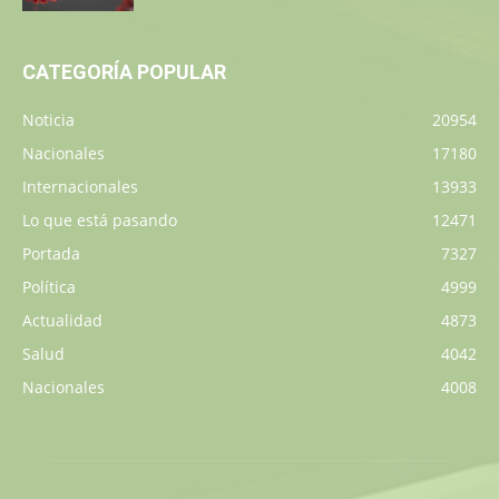
CATEGORÍA POPULAR
Noticia
20954
Nacionales
17180
Internacionales
13933
Lo que está pasando
12471
Portada
7327
Política
4999
Actualidad
4873
Salud
4042
Nacionales
4008